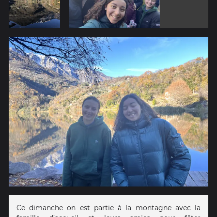
Ce dimanche on est partie à la montagne avec la