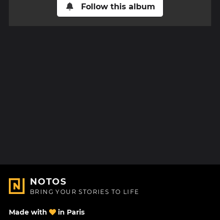
Follow this album
NOTOS
BRING YOUR STORIES TO LIFE
Made with
in Paris