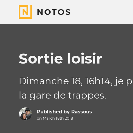
NOTOS
Sortie loisir
Dimanche 18, 16h14, je 
la gare de trappes.
Published by
Rassous
on March 18th 2018