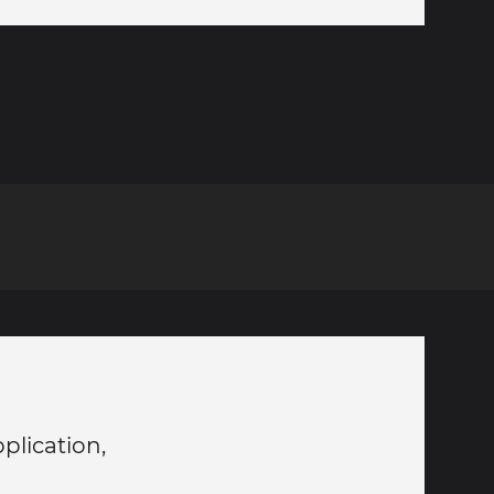
plication,