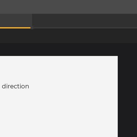
 direction