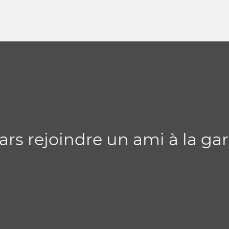
pars rejoindre un ami à la 