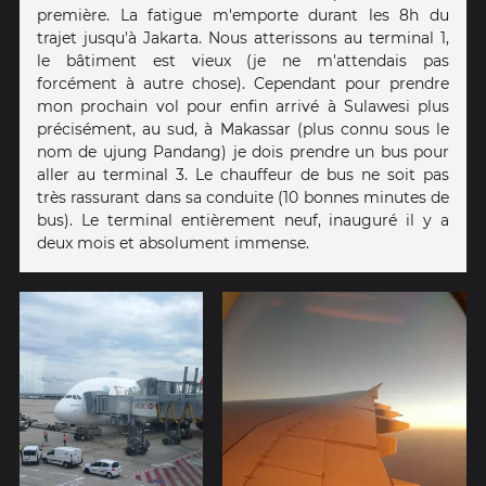
première. La fatigue m'emporte durant les 8h du
trajet jusqu'à Jakarta. Nous atterissons au terminal 1,
le bâtiment est vieux (je ne m'attendais pas
forcément à autre chose). Cependant pour prendre
mon prochain vol pour enfin arrivé à Sulawesi plus
précisément, au sud, à Makassar (plus connu sous le
nom de ujung Pandang) je dois prendre un bus pour
aller au terminal 3. Le chauffeur de bus ne soit pas
très rassurant dans sa conduite (10 bonnes minutes de
bus). Le terminal entièrement neuf, inauguré il y a
deux mois et absolument immense.