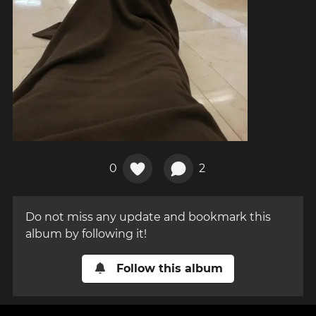
0
2
Do not miss any update and bookmark this
album by following it!
Follow this album