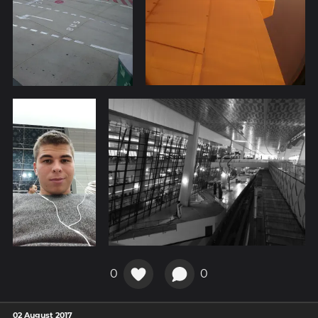
0
0
02 August 2017