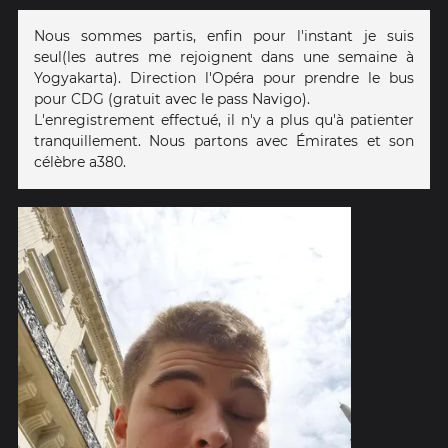
Nous sommes partis, enfin pour l'instant je suis
seul(les autres me rejoignent dans une semaine à
Yogyakarta). Direction l'Opéra pour prendre le bus
pour CDG (gratuit avec le pass Navigo).
L'enregistrement effectué, il n'y a plus qu'à patienter
tranquillement. Nous partons avec Émirates et son
célèbre a380.