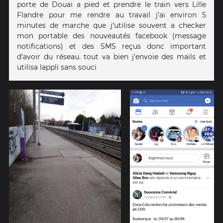
porte de Douai a pied et prendre le train vers Lille
Flandre pour me rendre au travail j'ai environ 5
minutes de marche que j'utilise souvent a checker
mon portable des nouveautés facebook (message
notifications) et des SMS reçus donc important
d'avoir du réseau. tout va bien j'envoie des mails et
utilisa lappli sans souci