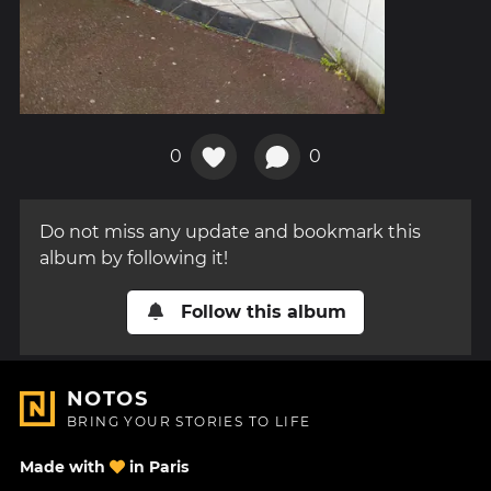
0
0
Do not miss any update and bookmark this
album by following it!
Follow this album
NOTOS
BRING YOUR STORIES TO LIFE
Made with
in Paris