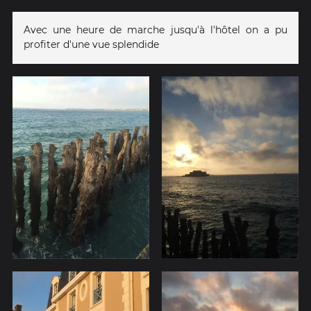
Avec une heure de marche jusqu'à l'hôtel on a pu
profiter d'une vue splendide