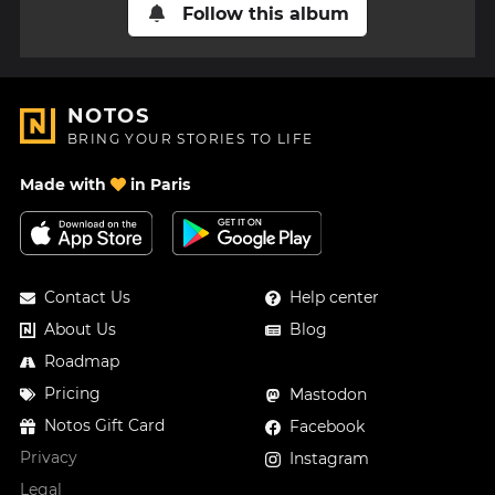
Follow this album
NOTOS
BRING YOUR STORIES TO LIFE
Made with
in Paris
Contact Us
Help center
About Us
Blog
Roadmap
Pricing
Mastodon
Notos Gift Card
Facebook
Privacy
Instagram
Legal