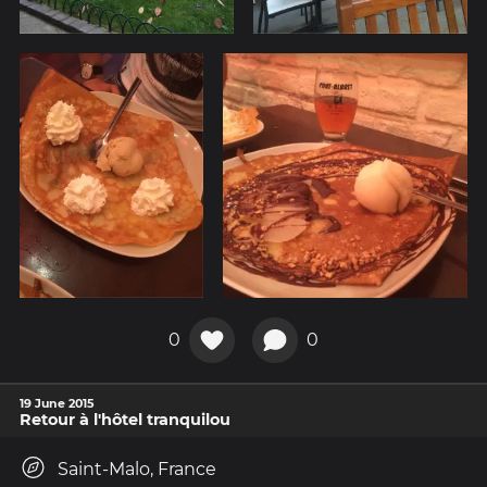
0
0
19 June 2015
Retour à l'hôtel tranquilou
Saint-Malo, France