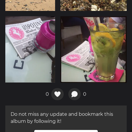
0
0
Do not miss any update and bookmark this
album by following it!