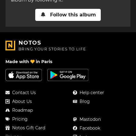
Follow this album
NOTOS
BRING YOUR STORIES TO LIFE
Made with
in Paris
Contact Us
Help center
About Us
Blog
Roadmap
Pricing
Mastodon
Notos Gift Card
Facebook