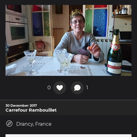
0
1
30 December 2017
Carrefour Rambouillet
Drancy, France