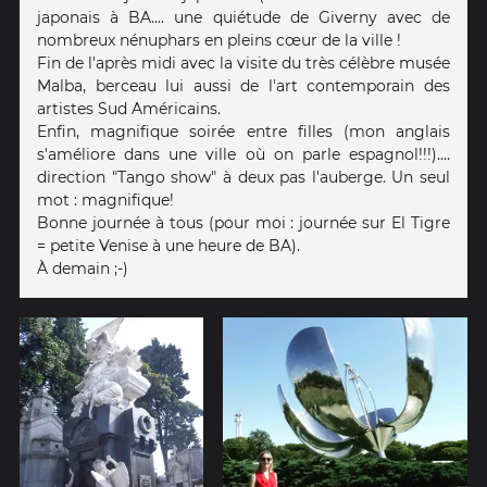
japonais à BA.... une quiétude de Giverny avec de
nombreux nénuphars en pleins cœur de la ville !
Fin de l'après midi avec la visite du très célèbre musée
Malba, berceau lui aussi de l'art contemporain des
artistes Sud Américains.
Enfin, magnifique soirée entre filles (mon anglais
s'améliore dans une ville où on parle espagnol!!!)....
direction "Tango show" à deux pas l'auberge. Un seul
mot : magnifique!
Bonne journée à tous (pour moi : journée sur El Tigre
= petite Venise à une heure de BA).
À demain ;-)