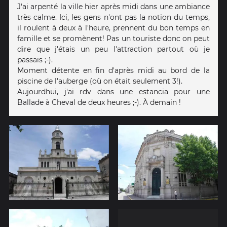
J'ai arpenté la ville hier après midi dans une ambiance
très calme. Ici, les gens n'ont pas la notion du temps,
il roulent à deux à l'heure, prennent du bon temps en
famille et se promènent! Pas un touriste donc on peut
dire que j'étais un peu l'attraction partout où je
passais ;-).
Moment détente en fin d'après midi au bord de la
piscine de l'auberge (où on était seulement 3!).
Aujourdhui, j'ai rdv dans une estancia pour une
Ballade à Cheval de deux heures ;-). À demain !