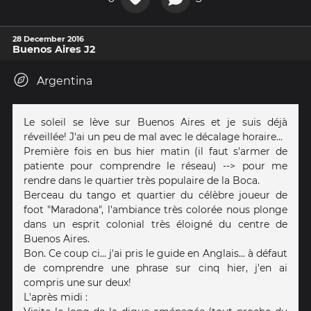
28 December 2016
Buenos Aires J2
Argentina
Le soleil se lève sur Buenos Aires et je suis déjà
réveillée! J'ai un peu de mal avec le décalage horaire...
Première fois en bus hier matin (il faut s'armer de
patiente pour comprendre le réseau) --> pour me
rendre dans le quartier très populaire de la Boca.
Berceau du tango et quartier du célèbre joueur de
foot "Maradona", l'ambiance très colorée nous plonge
dans un esprit colonial très éloigné du centre de
Buenos Aires.
Bon. Ce coup ci... j'ai pris le guide en Anglais... à défaut
de comprendre une phrase sur cinq hier, j'en ai
compris une sur deux!
L'après midi :