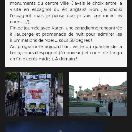
monuments du centre ville. J'avais le choix entre la
visite en espagnol ou en anglais! Bon....j'ai choisi
l'espagnol mais je pense que je vais continuer les
cours... ;/).
Fin de journée avec Karen, une canadienne rencontrée
à l'auberge et promenade de nuit pour admirer les
illuminations de Noël ... sous 30 degrés !
Au programme aujourd'hui : visite du quartier de la
boca, cours d'espagnol (à nouveau) et cours de Tango
en fin d'après midi ;-). À demain !