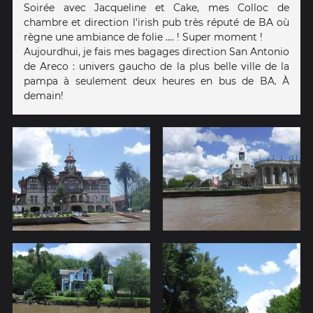
Soirée avec Jacqueline et Cake, mes Colloc de
chambre et direction l'irish pub très réputé de BA où
règne une ambiance de folie .... ! Super moment !
Aujourdhui, je fais mes bagages direction San Antonio
de Areco : univers gaucho de la plus belle ville de la
pampa à seulement deux heures en bus de BA. À
demain!