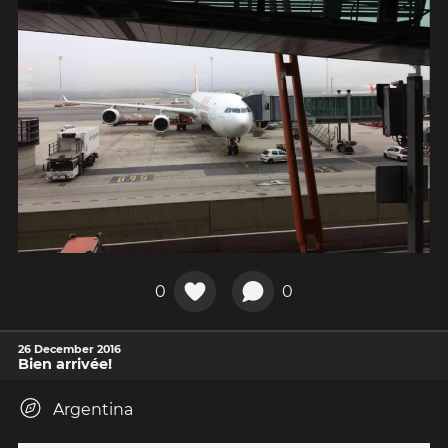
0
0
26 December 2016
Bien arrivée!
Argentina