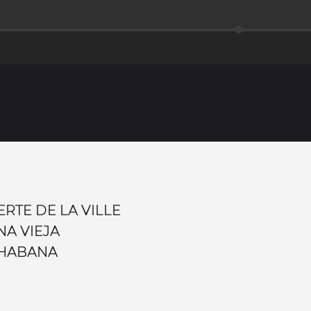
RTE DE LA VILLE
NA VIEJA
 HABANA