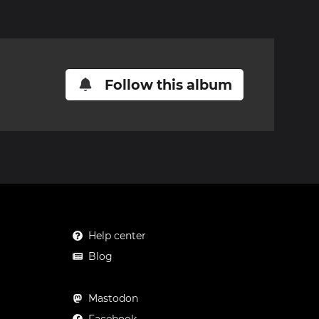
Follow this album
Help center
Blog
Mastodon
Facebook