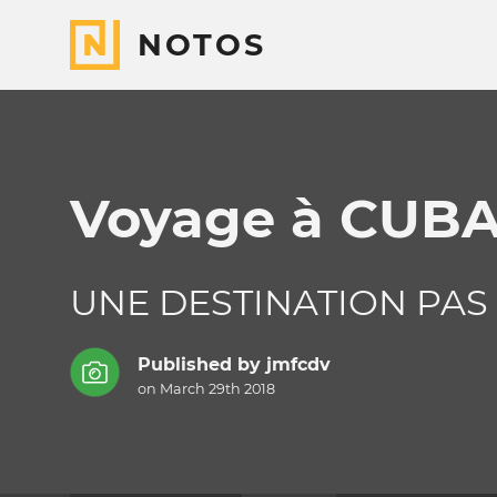
NOTOS
Voyage à CUBA
UNE DESTINATION PAS
Published by
jmfcdv
on March 29th 2018