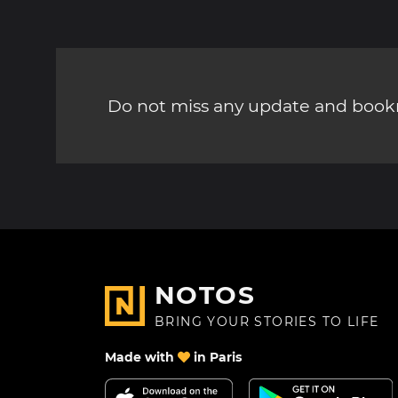
Do not miss any update and bookm
NOTOS
BRING YOUR STORIES TO LIFE
Made with
in Paris