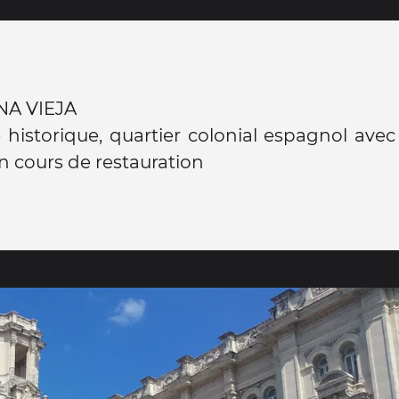
NA VIEJA
 historique, quartier colonial espagnol avec
n cours de restauration