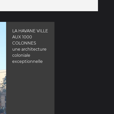
LA HAVANE VILLE
AUX 1000
COLONNES
une architecture
coloniale
exceptionnelle