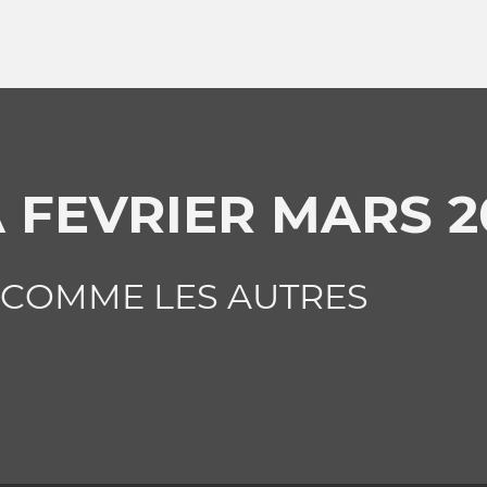
 FEVRIER MARS 2
 COMME LES AUTRES