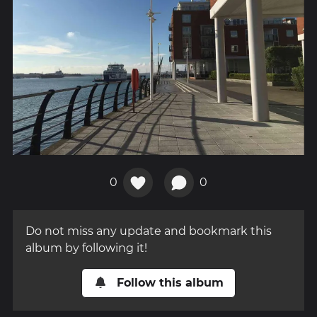
0
0
Do not miss any update and bookmark this
album by following it!
Follow this album