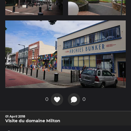
0
0
01 April 2018
Visite du domaine Milton