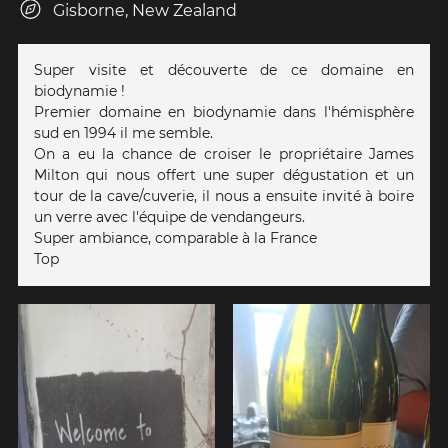
Gisborne, New Zealand
Super visite et découverte de ce domaine en
biodynamie !
Premier domaine en biodynamie dans l'hémisphère
sud en 1994 il me semble.
On a eu la chance de croiser le propriétaire James
Milton qui nous offert une super dégustation et un
tour de la cave/cuverie, il nous a ensuite invité à boire
un verre avec l'équipe de vendangeurs.
Super ambiance, comparable à la France
Top