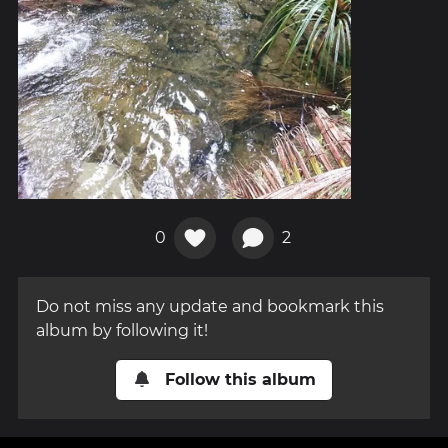
0
2
Do not miss any update and bookmark this
album by following it!
Follow this album