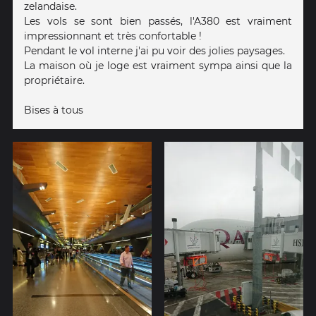
zelandaise.
Les vols se sont bien passés, l'A380 est vraiment
impressionnant et très confortable !
Pendant le vol interne j'ai pu voir des jolies paysages.
La maison où je loge est vraiment sympa ainsi que la
propriétaire.
Bises à tous