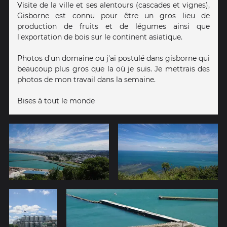
Visite de la ville et ses alentours (cascades et vignes),
Gisborne est connu pour être un gros lieu de
production de fruits et de légumes ainsi que
l'exportation de bois sur le continent asiatique.
Photos d'un domaine ou j'ai postulé dans gisborne qui
beaucoup plus gros que la où je suis. Je mettrais des
photos de mon travail dans la semaine.
Bises à tout le monde