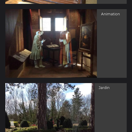
Animation
Jardin