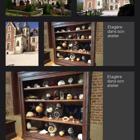
Étagère
dans son
atelier
Étagère
dans son
atelier