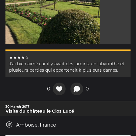
★★★★☆
J'ai bien aimé car il y avait des jardins, un labyrinthe et
plusieurs parties qui appartenait à plusieurs dames.
0
0
30 March 2017
Visite du château le Clos Lucé
Amboise, France