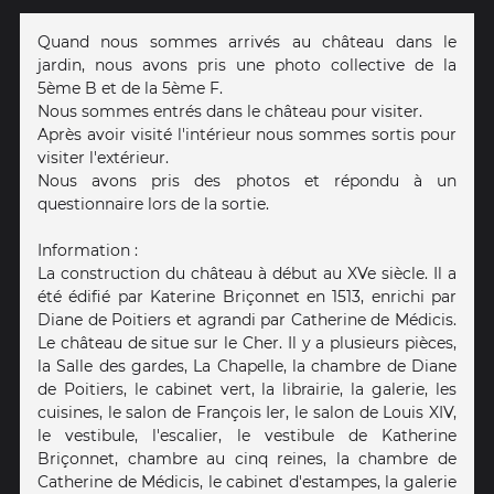
Quand nous sommes arrivés au château dans le
jardin, nous avons pris une photo collective de la
5ème B et de la 5ème F.
Nous sommes entrés dans le château pour visiter.
Après avoir visité l'intérieur nous sommes sortis pour
visiter l'extérieur.
Nous avons pris des photos et répondu à un
questionnaire lors de la sortie.
Information :
La construction du château à début au XVe siècle. Il a
été édifié par Katerine Briçonnet en 1513, enrichi par
Diane de Poitiers et agrandi par Catherine de Médicis.
Le château de situe sur le Cher. Il y a plusieurs pièces,
la Salle des gardes, La Chapelle, la chambre de Diane
de Poitiers, le cabinet vert, la librairie, la galerie, les
cuisines, le salon de François Ier, le salon de Louis XIV,
le vestibule, l'escalier, le vestibule de Katherine
Briçonnet, chambre au cinq reines, la chambre de
Catherine de Médicis, le cabinet d'estampes, la galerie