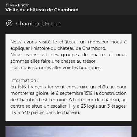
31 March 2017
Visite du château de Chambord
Chambord, France
Nous avons visité le château, un monsieur nous à
expliquer l'histoire du château de Chambord.
Nous avons fait des groupes de quatre, et nous
sommes allés faire une chasse au trésor.
Puis nous sommes aller voir les boutiques.
Information :
En 1516 François 1er veut construire un château pour
montrer sa gloire, le 6 septembre 1519 la construction
de Chambord est terminé. A l'intérieur du château, au
centre se situe un escalier. Il y a 23 logis sur 3 étages.
Il y a 440 pièces dans le château.