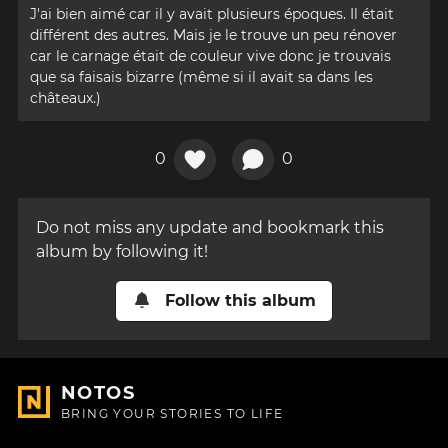
J'ai bien aimé car il y avait plusieurs époques. Il était
différent des autres. Mais je le trouve un peu rénover
car le carnage était de couleur vive donc je trouvais
que sa faisais bizarre (même si il avait sa dans les
châteaux.)
0
0
Do not miss any update and bookmark this
album by following it!
Follow this album
NOTOS
BRING YOUR STORIES TO LIFE