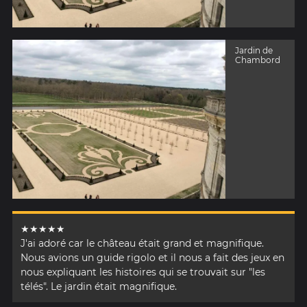
Jardin de
Chambord
★★★★★
J'ai adoré car le château était grand et magnifique.
Nous avions un guide rigolo et il nous a fait des jeux en
nous expliquant les histoires qui se trouvait sur "les
télés". Le jardin était magnifique.