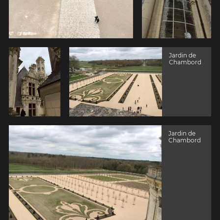
Jardin de
Chambord
Jardin de
Chambord