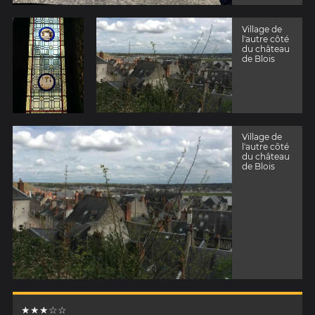
Village de
l'autre côté
du château
de Blois
Village de
l'autre côté
du château
de Blois
★★★☆☆