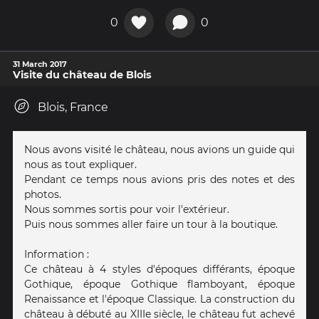
0
0
31 March 2017
Visite du château de Blois
Blois, France
Nous avons visité le château, nous avions un guide qui
nous as tout expliquer.
Pendant ce temps nous avions pris des notes et des
photos.
Nous sommes sortis pour voir l'extérieur.
Puis nous sommes aller faire un tour à la boutique.
Information :
Ce château à 4 styles d'époques différants, époque
Gothique, époque Gothique flamboyant, époque
Renaissance et l'époque Classique. La construction du
château à débuté au XIIIe siècle, le château fut achevé