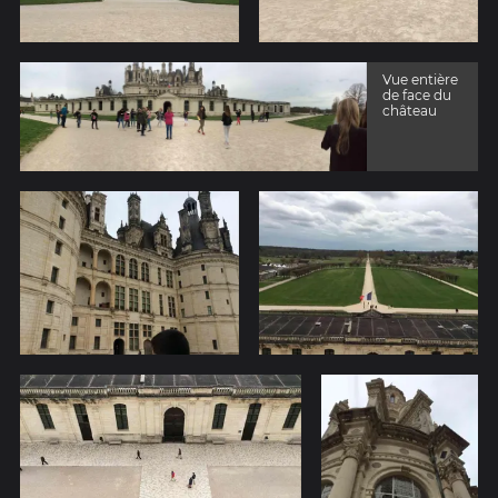
Vue entière
de face du
château