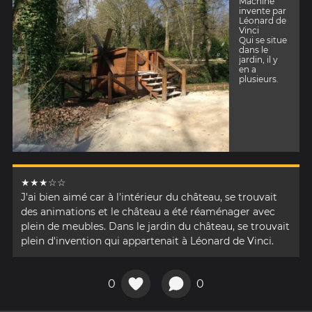
Machine
invente par
Léonard de
Vinci
Qui se situe
dans le
jardin, il y
en a
plusieurs.
★★★☆☆
J'ai bien aimé car à l'intérieur du château, se trouvait
des animations et le château a été réaménager avec
plein de meubles. Dans le jardin du château, se trouvait
plein d'invention qui appartenait à Léonard de Vinci.
0
0