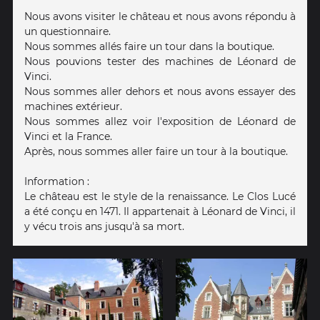
Nous avons visiter le château et nous avons répondu à
un questionnaire.
Nous sommes allés faire un tour dans la boutique.
Nous pouvions tester des machines de Léonard de
Vinci.
Nous sommes aller dehors et nous avons essayer des
machines extérieur.
Nous sommes allez voir l'exposition de Léonard de
Vinci et la France.
Après, nous sommes aller faire un tour à la boutique.
Information :
Le château est le style de la renaissance. Le Clos Lucé
a été conçu en 1471. Il appartenait à Léonard de Vinci, il
y vécu trois ans jusqu'à sa mort.