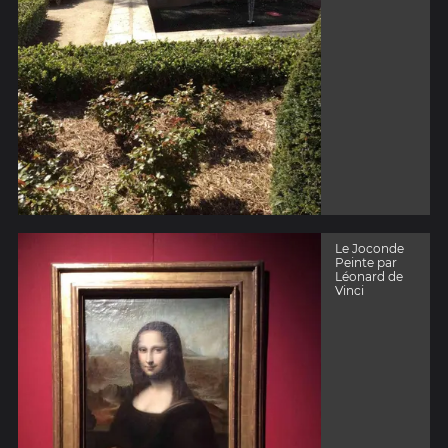
Le Joconde
Peinte par
Léonard de
Vinci