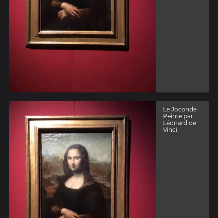
Le Joconde
Peinte par
Léonard de
Vinci