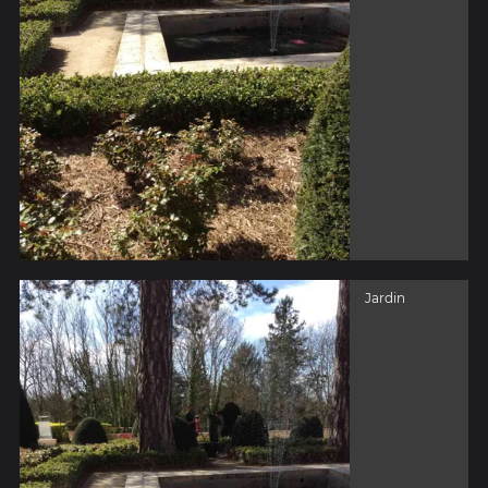
Jardin