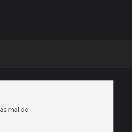
pas mal de