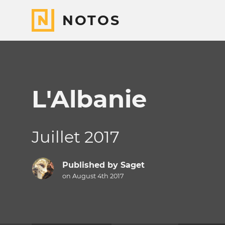
NOTOS
L'Albanie
Juillet 2017
Published by
Saget
on August 4th 2017