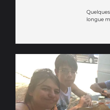
Quelques 
longue m