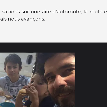
salades sur une aire d'autoroute, la route 
ais nous avançons.