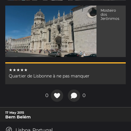
Mosteiro
dos
Jerônimos
★★★★★
Quartier de Lisbonne à ne pas manquer
0
0
17 May 2015
Bem Belém
Lisboa, Portugal