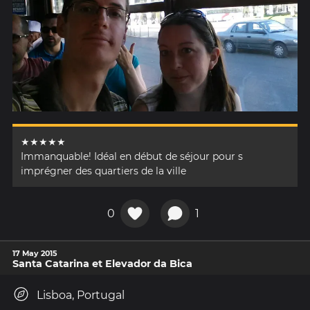
★★★★★
Immanquable! Idéal en début de séjour pour s
imprégner des quartiers de la ville
0
1
17 May 2015
Santa Catarina et Elevador da Bica
Lisboa, Portugal