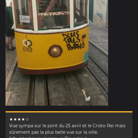
★★★★☆
Vue sympa sur le pont du 25 avril et le Cristo Rei mais
sûrement pas la plus belle vue sur la ville.