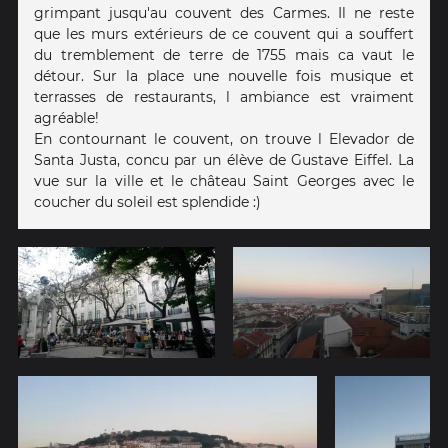
grimpant jusqu'au couvent des Carmes. Il ne reste
que les murs extérieurs de ce couvent qui a souffert
du tremblement de terre de 1755 mais ca vaut le
détour. Sur la place une nouvelle fois musique et
terrasses de restaurants, l ambiance est vraiment
agréable!
En contournant le couvent, on trouve l Elevador de
Santa Justa, concu par un élève de Gustave Eiffel. La
vue sur la ville et le château Saint Georges avec le
coucher du soleil est splendide :)