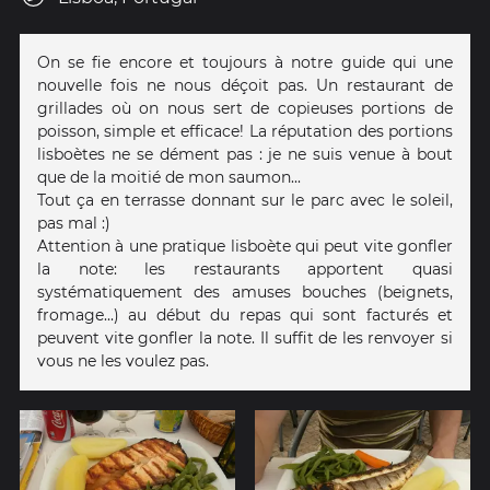
On se fie encore et toujours à notre guide qui une
nouvelle fois ne nous déçoit pas. Un restaurant de
grillades où on nous sert de copieuses portions de
poisson, simple et efficace! La réputation des portions
lisboètes ne se dément pas : je ne suis venue à bout
que de la moitié de mon saumon...
Tout ça en terrasse donnant sur le parc avec le soleil,
pas mal :)
Attention à une pratique lisboète qui peut vite gonfler
la note: les restaurants apportent quasi
systématiquement des amuses bouches (beignets,
fromage...) au début du repas qui sont facturés et
peuvent vite gonfler la note. Il suffit de les renvoyer si
vous ne les voulez pas.