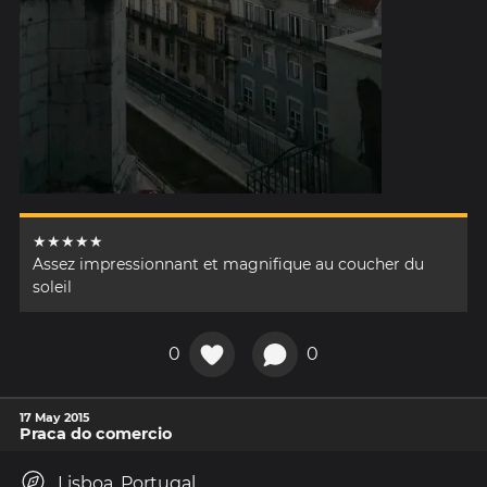
★★★★★
Assez impressionnant et magnifique au coucher du
soleil
0
0
17 May 2015
Praca do comercio
Lisboa, Portugal