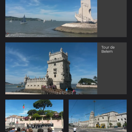
Tour de
Belem