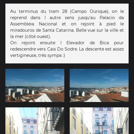
Au terminus du tram 28 (Campo Ourique), on le
reprend dans l autre sens jusqu'au Palacio da
Assembleia Nacional et on rejoint à pied le
miradouros de Santa Catarina. Belle vue sur la ville et
la mer (côté ouest).
On rejoint ensuite l Elevador de Bica pour
redescendre vers Cais Do Sodre. La descente est assez
vertigineuse, très sympa :)