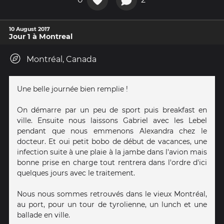
10 August 2017
Jour 1 à Montreal
Montréal, Canada
Une belle journée bien remplie !
On démarre par un peu de sport puis breakfast en
ville. Ensuite nous laissons Gabriel avec les Lebel
pendant que nous emmenons Alexandra chez le
docteur. Et oui petit bobo de début de vacances, une
infection suite à une plaie à la jambe dans l'avion mais
bonne prise en charge tout rentrera dans l'ordre d'ici
quelques jours avec le traitement.
Nous nous sommes retrouvés dans le vieux Montréal,
au port, pour un tour de tyrolienne, un lunch et une
ballade en ville.