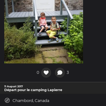
0
3
11 August 2017
Départ pour le camping Lapierre
Chambord, Canada