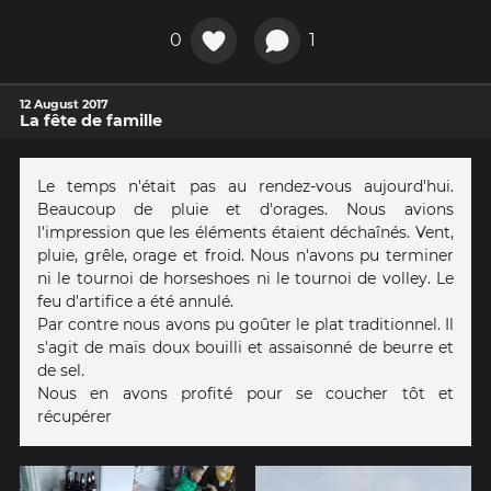
0
1
12 August 2017
La fête de famille
Le temps n'était pas au rendez-vous aujourd'hui.
Beaucoup de pluie et d'orages. Nous avions
l'impression que les éléments étaient déchaînés. Vent,
pluie, grêle, orage et froid. Nous n'avons pu terminer
ni le tournoi de horseshoes ni le tournoi de volley. Le
feu d'artifice a été annulé.
Par contre nous avons pu goûter le plat traditionnel. Il
s'agit de maïs doux bouilli et assaisonné de beurre et
de sel.
Nous en avons profité pour se coucher tôt et
récupérer