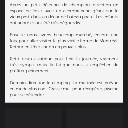
Après un petit déjeuner de champion, direction un
espace de loisir avec un accrobranche géant sur le
vieux port dans un décor de bateau pirate. Les enfants
ont adoré et ont été très dégourdis.
Ensuite nous avons beaucoup marché, encore une
fois, pour aller visiter la plus vieille ferme de Montréal.
Retour en Uber car on en pouvait plus.
Petit resto asiatique pour finir la journée, vraiment
très sympa, mais la fatigue nous a empêcher de
profiter pleinement.
Demain direction le camping. La matinée est prévue
en mode plus cool. Grasse mat pour récupérer, piscine
pour se détendre