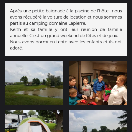
Après une petite baignade à la piscine de l'hôtel, nous
avons récupéré la voiture de location et nous sommes
partis au camping domaine Lapierre.
Keith et sa famille y ont leur réunion de famille
annuelle. C'est un grand weekend de fêtes et de jeux.
Nous avons dormi en tente avec les enfants et ils ont
adoré.