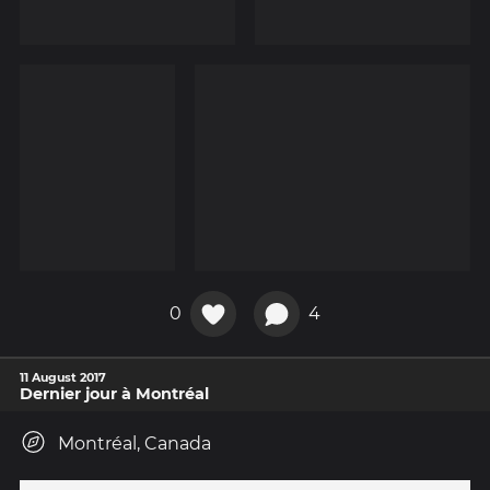
0
4
11 August 2017
Dernier jour à Montréal
Montréal, Canada