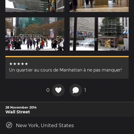
★★★★★
Un quartier au cours de Manhattan à ne pas manquer!
0
1
28 November 2014
Wall Street
New York, United States