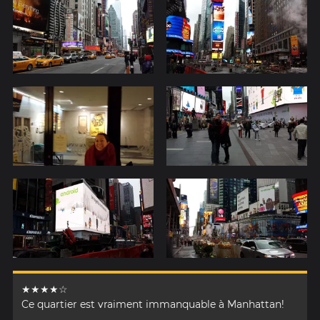
★★★★☆
Ce quartier est vraiment immanquable à Manhattan!