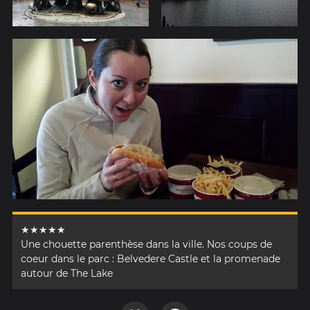
★★★★★
Une chouette parenthèse dans la ville. Nos coups de
coeur dans le parc : Belvedere Castle et la promenade
autour de The Lake