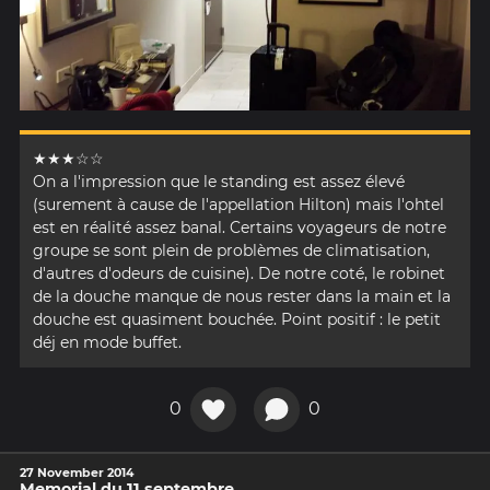
★★★☆☆
On a l'impression que le standing est assez élevé
(surement à cause de l'appellation Hilton) mais l'ohtel
est en réalité assez banal. Certains voyageurs de notre
groupe se sont plein de problèmes de climatisation,
d'autres d'odeurs de cuisine). De notre coté, le robinet
de la douche manque de nous rester dans la main et la
douche est quasiment bouchée. Point positif : le petit
déj en mode buffet.
0
0
27 November 2014
Memorial du 11 septembre