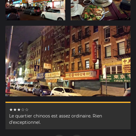
★★★☆☆
Le quartier chinoos est assez ordinaire. Rien
d'exceptionnel.