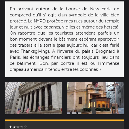
En arrivant autour de la bourse de New York, on
comprend qu'il s' agit d'un symbole de la ville bien
protégé. La NYPD protège mes rues autour du temple
jour et nuit avec cabanes, vigiles et même des herses!
On racontre que les touristes attendent parfois un
bon moment devant le bâtiment espérant apercevoir
des traders à la sortie (pas aujourd'hui car c'est ferié
avec Thanksgiving). A l'inverse du palais Brognard à
Paris, les échanges financiers ont toujours lieu dans
ce bâtiment. Bon, par contre il est où l'immense
drapeau américain tendu entre les colonnes ?
★★☆☆☆