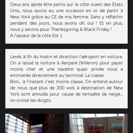
Deux ans après être partis sur la côte ouest des Etats
Unis, nous avons eu une occasion en or de partir à
New York grâce au CE de ma femme. Sans y réfléchir
pendant des jours, nous avons dit oui ! Et en plus,
nous y serons pour Thanksgiving & Black Friday !
A l’assaut de la côte Est :)
Levés à 5h du matin et direction l'aéroport en voiture.
On a laissé la voiture à Aerpark (Villeron) pour payer
moins cher et une navette quasi privée nous a
emmenés directement au terminal. La classe.
Bon... à l'instant c'est moins classe. On entend autour
de nous que plus de 200 vols à destination de New
York sont annulés pour cause de tempête de neige...
on croise les doigts.