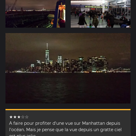
★★★☆☆
A faire pour profiter d'une vue sur Manhattan depuis
l'océan. Mais je pense que la vue depuis un gratte ciel