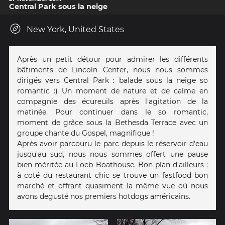
Central Park sous la neige
New York, United States
Après un petit détour pour admirer les différents
bâtiments de Lincoln Center, nous nous sommes
dirigés vers Central Park : balade sous la neige so
romantic :) Un moment de nature et de calme en
compagnie des écureuils après l'agitation de la
matinée. Pour continuer dans le so romantic,
moment de grâce sous la Bethesda Terrace avec un
groupe chante du Gospel, magnifique !
Après avoir parcouru le parc depuis le réservoir d'eau
jusqu'au sud, nous nous sommes offert une pause
bien méritée au Loeb Boathouse. Bon plan d'ailleurs :
à coté du restaurant chic se trouve un fastfood bon
marché et offrant quasiment la même vue où nous
avons degusté nos premiers hotdogs américains.