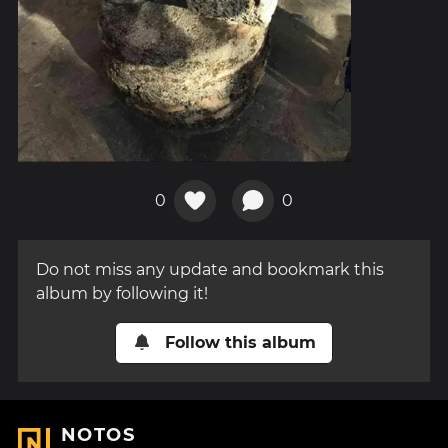
0
0
Do not miss any update and bookmark this
album by following it!
Follow this album
NOTOS