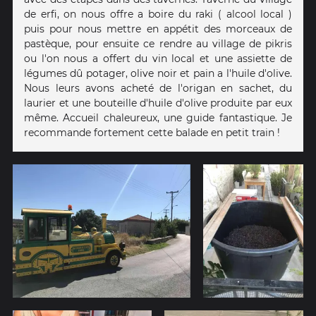
de erfi, on nous offre a boire du raki ( alcool local )
puis pour nous mettre en appétit des morceaux de
pastèque, pour ensuite ce rendre au village de pikris
ou l'on nous a offert du vin local et une assiette de
légumes dû potager, olive noir et pain a l'huile d'olive.
Nous leurs avons acheté de l'origan en sachet, du
laurier et une bouteille d'huile d'olive produite par eux
même. Accueil chaleureux, une guide fantastique. Je
recommande fortement cette balade en petit train !