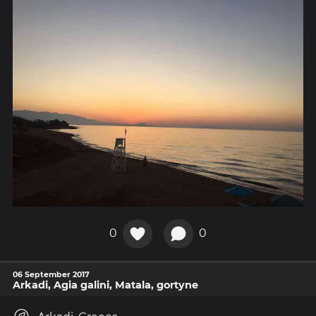
0
0
06 September 2017
Arkadi, Agia galini, Matala, gortyne