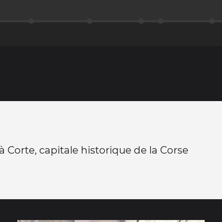
à Corte, capitale historique de la Corse