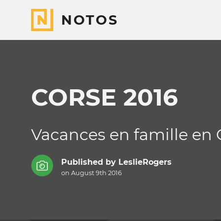
NOTOS
CORSE 2016
Vacances en famille en Co
Published by
LeslieRogers
on August 9th 2016