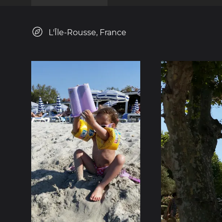
L'Île-Rousse, France