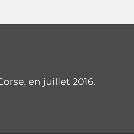
rse, en juillet 2016.