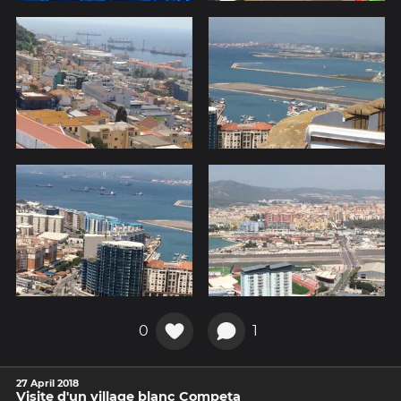
0
1
27 April 2018
Visite d'un village blanc Competa