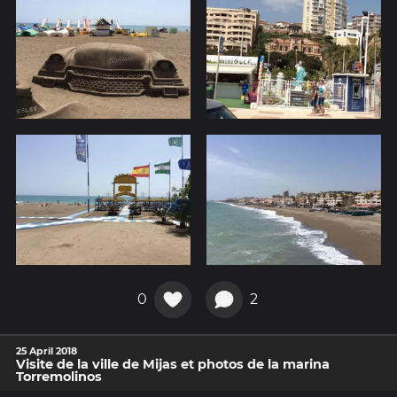
0
2
25 April 2018
Visite de la ville de Mijas et photos de la marina
Torremolinos