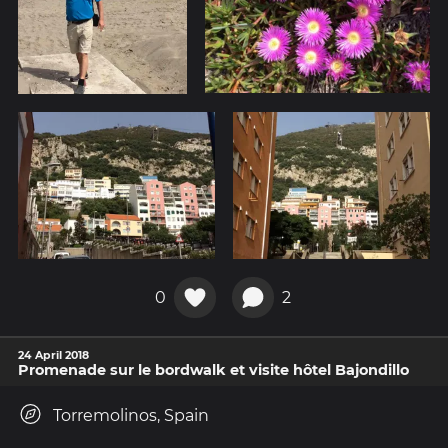
0
2
24 April 2018
Promenade sur le bordwalk et visite hôtel Bajondillo
Torremolinos, Spain