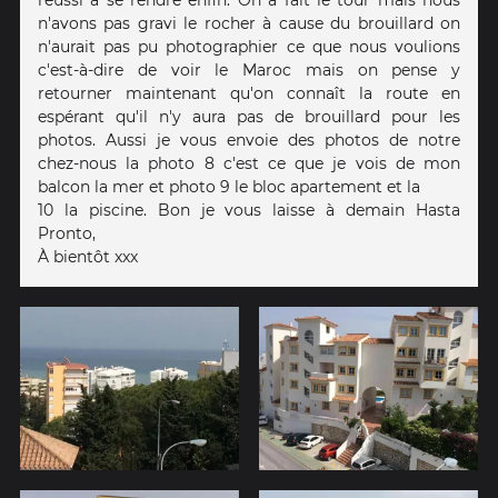
n'avons pas gravi le rocher à cause du brouillard on
n'aurait pas pu photographier ce que nous voulions
c'est-à-dire de voir le Maroc mais on pense y
retourner maintenant qu'on connaît la route en
espérant qu'il n'y aura pas de brouillard pour les
photos. Aussi je vous envoie des photos de notre
chez-nous la photo 8 c'est ce que je vois de mon
balcon la mer et photo 9 le bloc apartement et la
10 la piscine. Bon je vous laisse à demain Hasta
Pronto,
À bientôt xxx