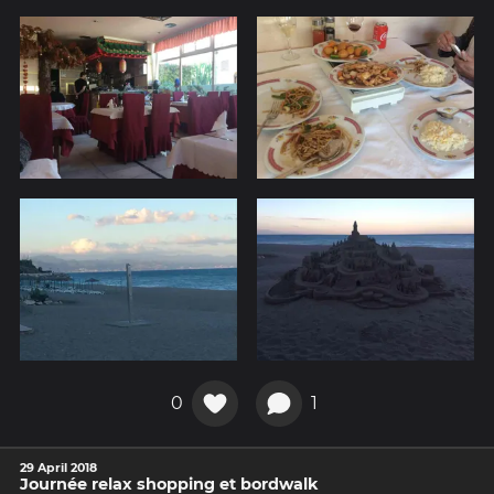
0
1
29 April 2018
Journée relax shopping et bordwalk