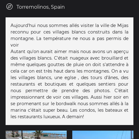
Torremolinos, Spain
Aujourd'hui nous sommes allés visiter la ville de Mijas
reconnu pour ces villages blancs construits dans la
montagne. La température ne nous a pas permis de
voir
Autant qu'on aurait aimer mais nous avons un aperçu
des villages blancs. C'était nuageux avec brouillard et
même quelques gouttes de pluie on doit s'attendre à
cela car on est très haut dans les montagnes. On a vu
les villages blancs, une eglse , des tours d'ânes, des
restaurants et boutiques et quelques sentiers pour
nous permettre de prendre des photos. C'était
impressionnant de voir ces villages. Aussi hier soir en
se promenant sur le bordwalk nous sommes allés à la
marina c'était super beau. Les condos, les bateaux et
les restaurants luxueux. A demain!