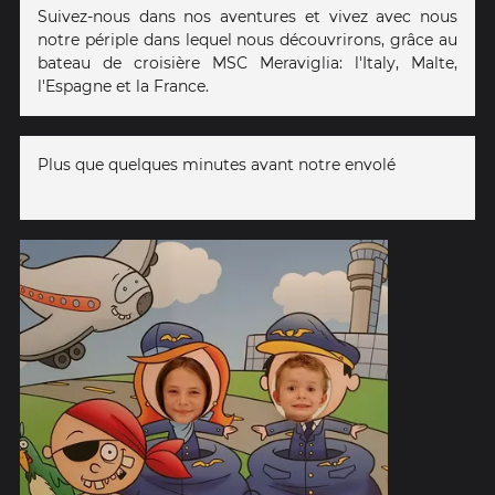
Suivez-nous dans nos aventures et vivez avec nous
notre périple dans lequel nous découvrirons, grâce au
bateau de croisière MSC Meraviglia: l'Italy, Malte,
l'Espagne et la France.
Plus que quelques minutes avant notre envolé