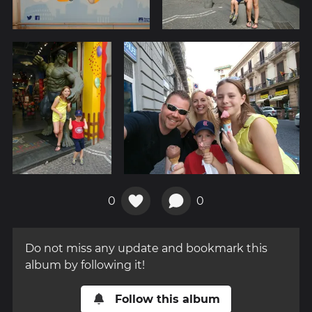
0
0
Do not miss any update and bookmark this
album by following it!
Follow this album