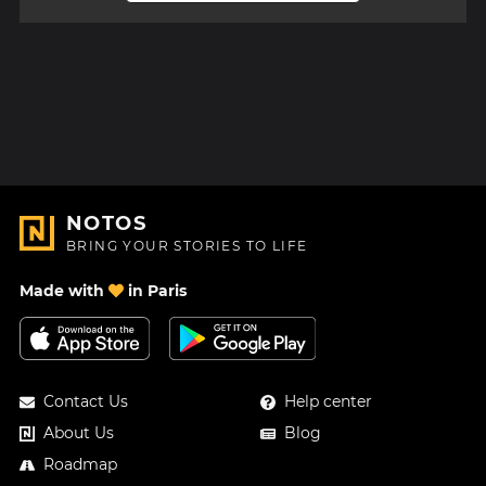
NOTOS
BRING YOUR STORIES TO LIFE
Made with
in Paris
Contact Us
Help center
About Us
Blog
Roadmap