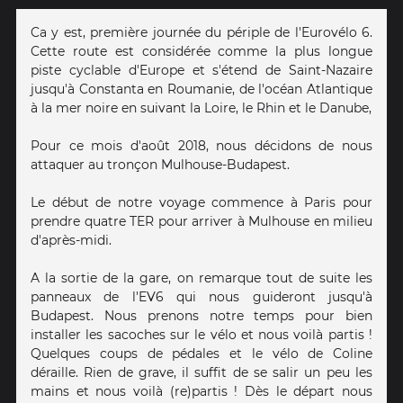
Ca y est, première journée du périple de l'Eurovélo 6.
Cette route est considérée comme la plus longue
piste cyclable d'Europe et s'étend de Saint-Nazaire
jusqu'à Constanta en Roumanie, de l'océan Atlantique
à la mer noire en suivant la Loire, le Rhin et le Danube,
Pour ce mois d'août 2018, nous décidons de nous
attaquer au tronçon Mulhouse-Budapest.
Le début de notre voyage commence à Paris pour
prendre quatre TER pour arriver à Mulhouse en milieu
d'après-midi.
A la sortie de la gare, on remarque tout de suite les
panneaux de l'EV6 qui nous guideront jusqu'à
Budapest. Nous prenons notre temps pour bien
installer les sacoches sur le vélo et nous voilà partis !
Quelques coups de pédales et le vélo de Coline
déraille. Rien de grave, il suffit de se salir un peu les
mains et nous voilà (re)partis ! Dès le départ nous