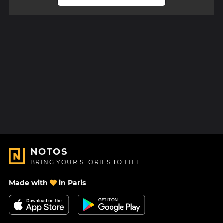
NOTOS
BRING YOUR STORIES TO LIFE
Made with
in Paris