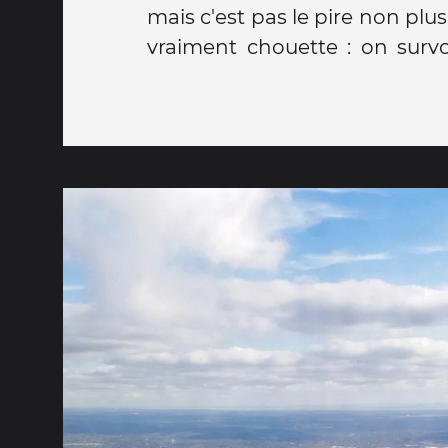
mais c'est pas le pire non plus
vraiment chouette : on surv