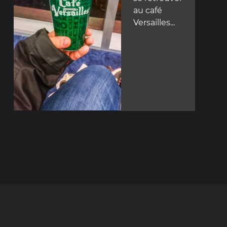
au café
Versailles...