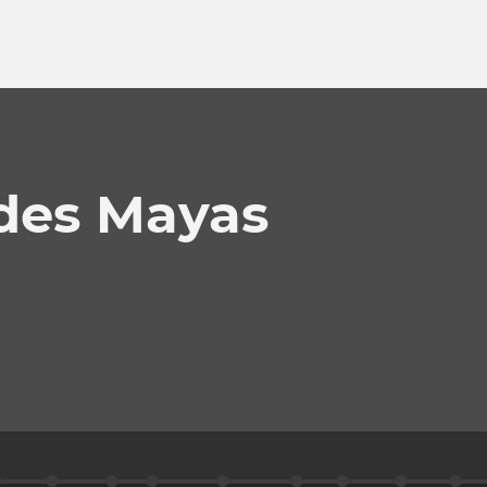
 des Mayas