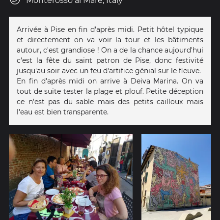
Monterosso al Mare, Italy
Arrivée à Pise en fin d'après midi. Petit hôtel typique
et directement on va voir la tour et les bâtiments
autour, c'est grandiose ! On a de la chance aujourd'hui
c'est la fête du saint patron de Pise, donc festivité
jusqu'au soir avec un feu d'artifice génial sur le fleuve.
En fin d'après midi on arrive à Deiva Marina. On va
tout de suite tester la plage et plouf. Petite déception
ce n'est pas du sable mais des petits cailloux mais
l'eau est bien transparente.