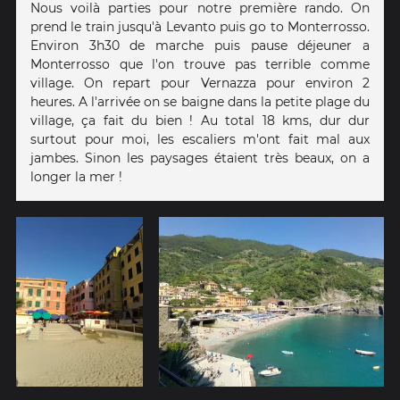
Nous voilà parties pour notre première rando. On
prend le train jusqu'à Levanto puis go to Monterrosso.
Environ 3h30 de marche puis pause déjeuner a
Monterrosso que l'on trouve pas terrible comme
village. On repart pour Vernazza pour environ 2
heures. A l'arrivée on se baigne dans la petite plage du
village, ça fait du bien ! Au total 18 kms, dur dur
surtout pour moi, les escaliers m'ont fait mal aux
jambes. Sinon les paysages étaient très beaux, on a
longer la mer !