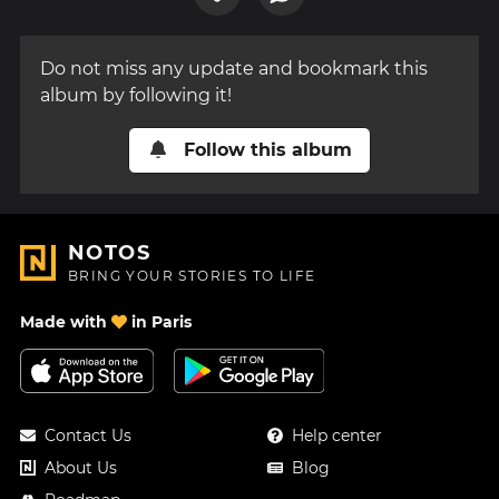
Do not miss any update and bookmark this
album by following it!
Follow this album
NOTOS
BRING YOUR STORIES TO LIFE
Made with
in Paris
Contact Us
Help center
About Us
Blog