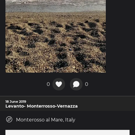
0
0
18 June 2019
Levanto- Monterrosso-Vernazza
Monterosso al Mare, Italy