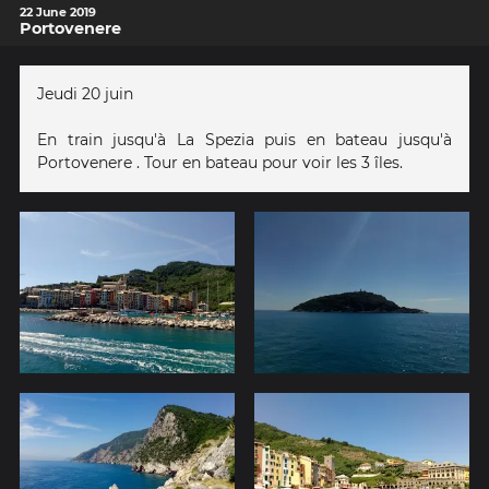
22 June 2019
Portovenere
Jeudi 20 juin
En train jusqu'à La Spezia puis en bateau jusqu'à
Portovenere . Tour en bateau pour voir les 3 îles.