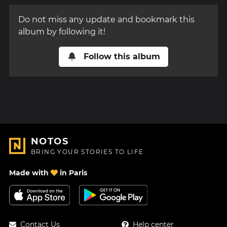
Do not miss any update and bookmark this
album by following it!
Follow this album
NOTOS
BRING YOUR STORIES TO LIFE
Made with
in Paris
Contact Us
Help center