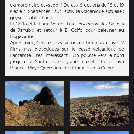
extraordinaire paysage !! Du aux éruptions du 18 et 19
siècle. "Expériences " sur l'activité volcanique actuelle :
geyser , sable chaud ...
El Golfo et le Lago Verde , Los Hervideros , las Salinas
de Janubio et retour à El Golfo pour déjeuner au
Bogavante .
Après midi , Centre des visiteurs de Timanfaya , avec 2
films très didactiques sur le passé volcanique de
Lanzarote. Très intéressant . On pousse vers le nord
jusqu'à La Santa , sans grand intérêt . Puis Playa
Blanca , Playa Quemada et retour à Puerto Calero