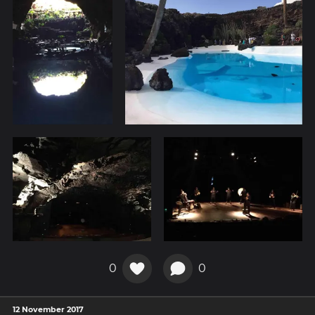
0
0
12 November 2017