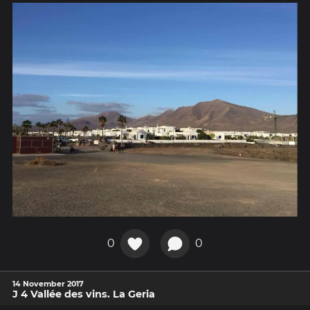
0
0
14 November 2017
J 4 Vallée des vins. La Geria