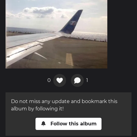
0
1
Do not miss any update and bookmark this
album by following it!
Follow this album