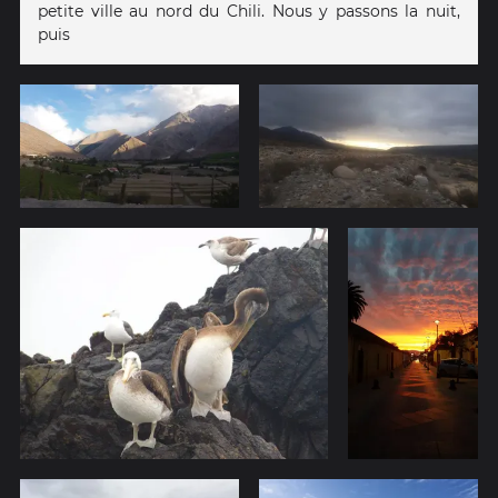
petite ville au nord du Chili. Nous y passons la nuit,
puis