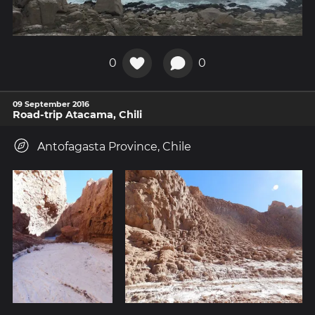
0
0
09 September 2016
Road-trip Atacama, Chili
Antofagasta Province, Chile