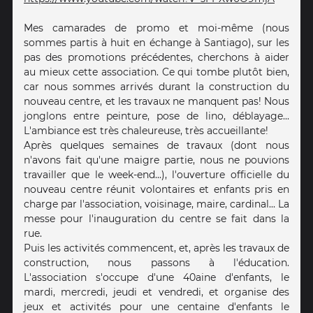
Mes camarades de promo et moi-même (nous
sommes partis à huit en échange à Santiago), sur les
pas des promotions précédentes, cherchons à aider
au mieux cette association. Ce qui tombe plutôt bien,
car nous sommes arrivés durant la construction du
nouveau centre, et les travaux ne manquent pas! Nous
jonglons entre peinture, pose de lino, déblayage...
L'ambiance est très chaleureuse, très accueillante!
Après quelques semaines de travaux (dont nous
n'avons fait qu'une maigre partie, nous ne pouvions
travailler que le week-end...), l'ouverture officielle du
nouveau centre réunit volontaires et enfants pris en
charge par l'association, voisinage, maire, cardinal... La
messe pour l'inauguration du centre se fait dans la
rue.
Puis les activités commencent, et, après les travaux de
construction, nous passons à l'éducation.
L'association s'occupe d'une 40aine d'enfants, le
mardi, mercredi, jeudi et vendredi, et organise des
jeux et activités pour une centaine d'enfants le