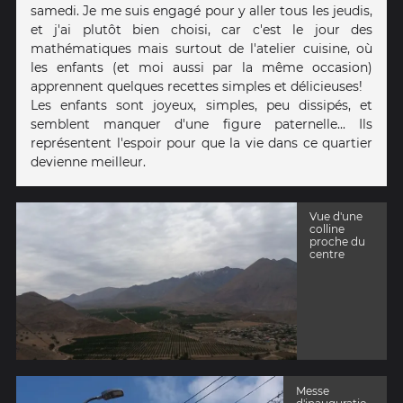
samedi. Je me suis engagé pour y aller tous les jeudis,
et j'ai plutôt bien choisi, car c'est le jour des
mathématiques mais surtout de l'atelier cuisine, où
les enfants (et moi aussi par la même occasion)
apprennent quelques recettes simples et délicieuses!
Les enfants sont joyeux, simples, peu dissipés, et
semblent manquer d'une figure paternelle... Ils
représentent l'espoir pour que la vie dans ce quartier
devienne meilleur.
Vue d'une
colline
proche du
centre
Messe