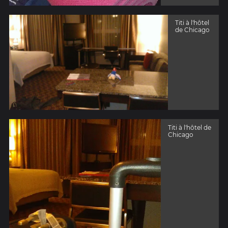
Titi à l'hôtel
de Chicago
Titi à l'hôtel de
Chicago