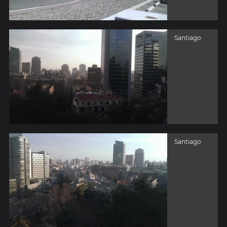
Santiago
Santiago