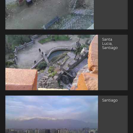
Santa
Lucia,
Santiago
Santiago