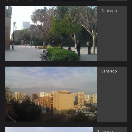
Santiago
Santiago
Santiago