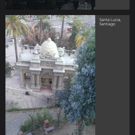
Santa Lucia,
Santiago