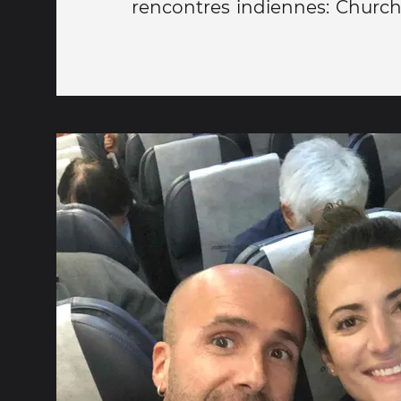
rencontres indiennes: Churchil