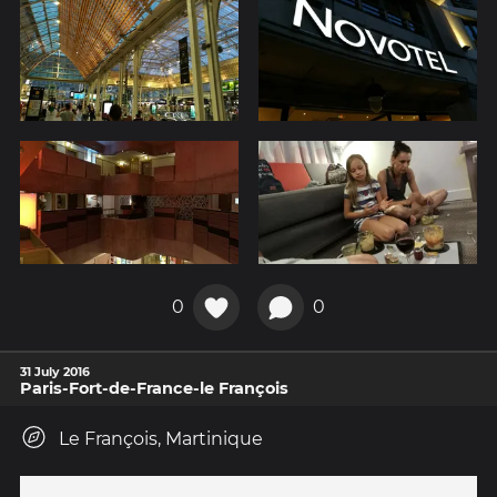
0
0
31 July 2016
Paris-Fort-de-France-le François
Le François, Martinique