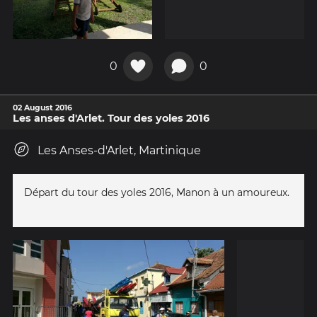
0
0
02 August 2016
Les anses d'Arlet. Tour des yoles 2016
Les Anses-d'Arlet, Martinique
Départ du tour des yoles 2016, Manon à un amoureux.