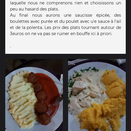
laquelle nous ne comprenons rien et choisissons un
peu au hasard des plats.
Au final nous aurons une saucisse épicée, des
boulettes avec purée et du poulet avec u'e sauce à l'ail
et de la polenta. Les prix des plats tournant autour de
3euros on ne va pas se ruiner en bouffe ici à priori.
.