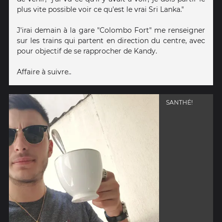
plus vite possible voir ce qu'est le vrai Sri Lanka."
J'irai demain à la gare "Colombo Fort" me renseigner
sur les trains qui partent en direction du centre, avec
pour objectif de se rapprocher de Kandy.
Affaire à suivre..
SANTHÉ!