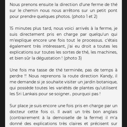
Nous prenons ensuite la direction d'une ferme de thé
sur le chemin nous nous arrêtons sur un petit pont
pour prendre quelques photos. (photo 1 et 2)
15 minutes plus tard, nous voici arrivés à la ferme, je
suis directement pris en charge par quelqu'un qui
m'explique encore une fois tout le processus. c'étais
également très intéressant, j'ai eu droit a toutes les
explications sur toutes les sortes de thé, les machines,
et bien sûr la dégustation ! (photo 3)
Une fois ma tasse de thé terminée, pas de temps à
perdre !! Nous reprenons la route direction Kandy, il
me demande si je souhaite visiter un jardin botanique,
qui possède toutes les variétés de plantes qu'utilisent
les Sri Lankais pour se soigner.. pourquoi pas !
Sur place je suis encore une fois pris en charge par un
docteur cette fois ci. Il avait un très bon anglais
(contrairement à la demoiselle de la ferme) il m'a
donné des explications très claires et précisent sur