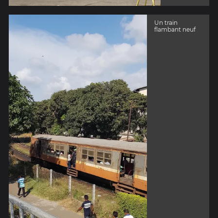
Un train
flambant neuf