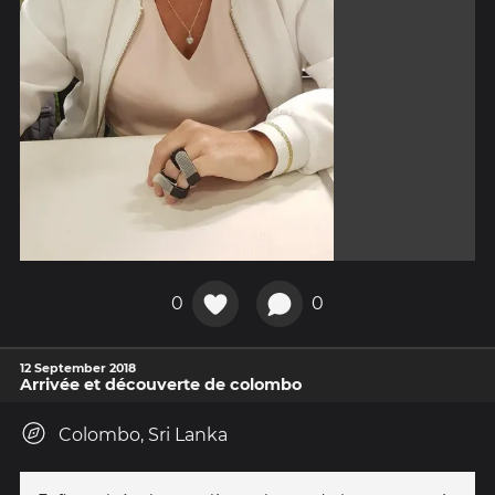
0
0
12 September 2018
Arrivée et découverte de colombo
Colombo, Sri Lanka