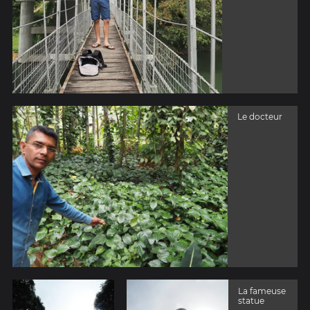
Le docteur
La fameuse
statue