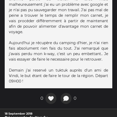
malheureusement j'ai eu un problème avec google et
je n'ai pas pu sauvegarder mon travail. J'ai pas mal de
peine a trouver le temps de remplir mon carnet, je
vais procéder différemment à partir de maintenant
afin de pouvoir alimenter d'avantage mon carnet de
voyage.
Aujourd'hui je récupère du camping d'hier, je n'ai rien
fais absolument rien fais du tout. J'ai remarqué que
j'avais perdu mon k-way, c'est un peu embettant.. Je
vais essayer de faire le necessaire pour le retrouver.
Demain j'ai reservé un tuktuk auprès d'un ami de
Vindi, le but étant de faire le tour de la région. Départ
09H00 !
0
0
18 September 2018