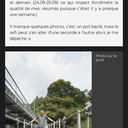
et demain (24.09-25.09) ce qui impact forcément la
qualité de mes résumés puisque c'était il y a presque
une semaine.)
Il manque quelques photos, c'est un poil baclé, mais le
wifi peut s'en aller d'une seconde a l'autre alors je me
dépêche :x
Photo sur le
pont