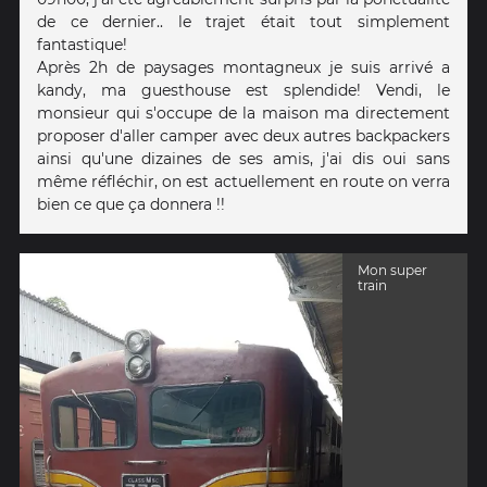
de ce dernier.. le trajet était tout simplement
fantastique!
Après 2h de paysages montagneux je suis arrivé a
kandy, ma guesthouse est splendide! Vendi, le
monsieur qui s'occupe de la maison ma directement
proposer d'aller camper avec deux autres backpackers
ainsi qu'une dizaines de ses amis, j'ai dis oui sans
même réfléchir, on est actuellement en route on verra
bien ce que ça donnera !!
Mon super
train