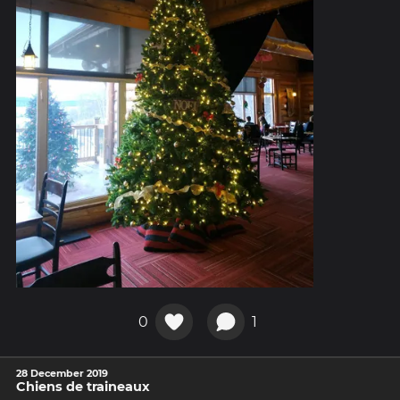
0
1
28 December 2019
Chiens de traineaux