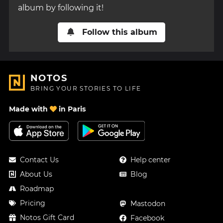
album by following it!
Follow this album
NOTOS
BRING YOUR STORIES TO LIFE
Made with
in Paris
Contact Us
Help center
About Us
Blog
Roadmap
Pricing
Mastodon
Notos Gift Card
Facebook