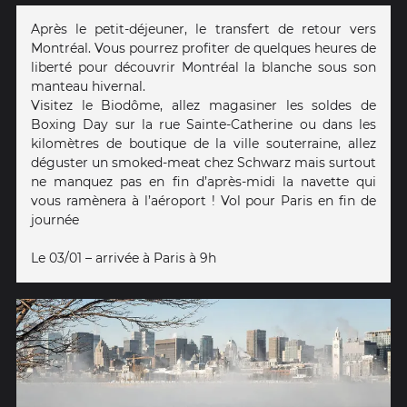
Après le petit-déjeuner, le transfert de retour vers
Montréal. Vous pourrez profiter de quelques heures de
liberté pour découvrir Montréal la blanche sous son
manteau hivernal.
Visitez le Biodôme, allez magasiner les soldes de
Boxing Day sur la rue Sainte-Catherine ou dans les
kilomètres de boutique de la ville souterraine, allez
déguster un smoked-meat chez Schwarz mais surtout
ne manquez pas en fin d’après-midi la navette qui
vous ramènera à l’aéroport ! Vol pour Paris en fin de
journée
Le 03/01 – arrivée à Paris à 9h