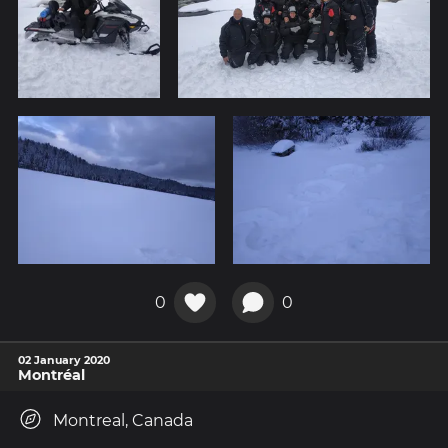
0
0
02 January 2020
Montréal
Montreal, Canada