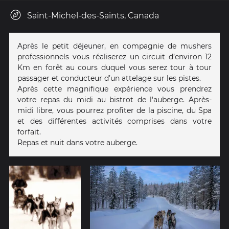
Saint-Michel-des-Saints, Canada
Après le petit déjeuner, en compagnie de mushers
professionnels vous réaliserez un circuit d’environ 12
Km en forêt au cours duquel vous serez tour à tour
passager et conducteur d’un attelage sur les pistes.
Après cette magnifique expérience vous prendrez
votre repas du midi au bistrot de l'auberge. Après-
midi libre, vous pourrez profiter de la piscine, du Spa
et des différentes activités comprises dans votre
forfait.
Repas et nuit dans votre auberge.