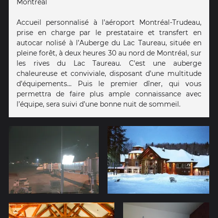
Montréal
Accueil personnalisé à l’aéroport Montréal-Trudeau,
prise en charge par le prestataire et transfert en
autocar nolisé à l’Auberge du Lac Taureau, située en
pleine forêt, à deux heures 30 au nord de Montréal, sur
les rives du Lac Taureau. C'est une auberge
chaleureuse et conviviale, disposant d’une multitude
d’équipements… Puis le premier dîner, qui vous
permettra de faire plus ample connaissance avec
l’équipe, sera suivi d’une bonne nuit de sommeil.