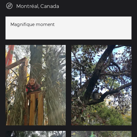
Montréal, Canada
Magnifique moment