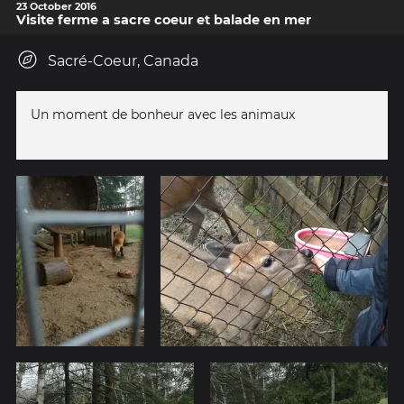
23 October 2016
Visite ferme a sacre coeur et balade en mer
Sacré-Coeur, Canada
Un moment de bonheur avec les animaux