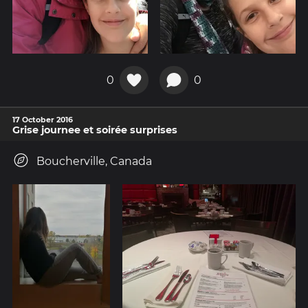
0
0
17 October 2016
Grise journee et soirée surprises
Boucherville, Canada