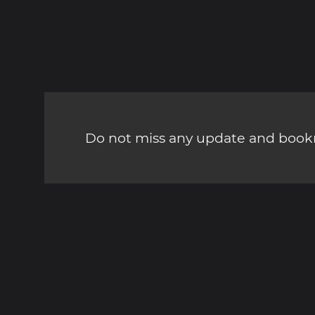
Do not miss any update and bookm