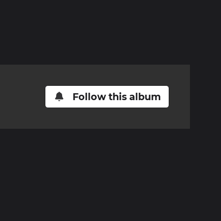
Follow this album