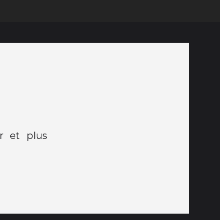
r et plus