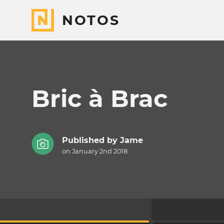
NOTOS
Bric à Brac
Published by
Jame
on January 2nd 2018