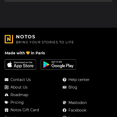
NOTOS
BRING YOUR STORIES TO LIFE
Made with
in Paris
Contact Us
Help center
About Us
Blog
Roadmap
Pricing
Mastodon
Notos Gift Card
Facebook