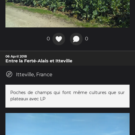
0
0
06 April 2018
Entre la Ferté-Alais et Itteville
Itteville, France
Poches de champs qui font même cultures que sur
plateaux avec LP