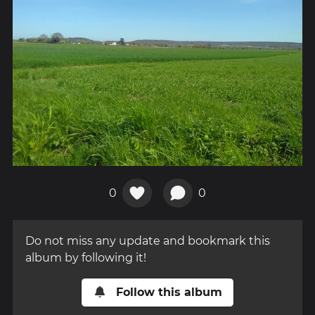
0
0
Do not miss any update and bookmark this
album by following it!
Follow this album