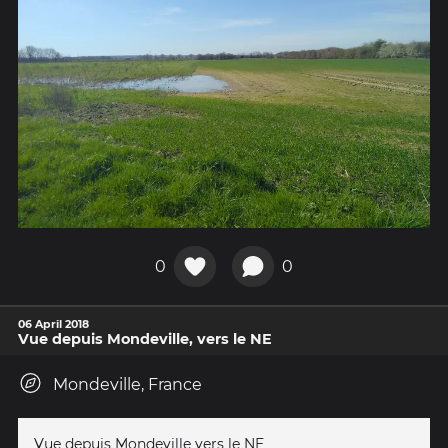
0
0
06 April 2018
Vue depuis Mondeville, vers le NE
Mondeville, France
Vue depuis Mondeville vers le NE