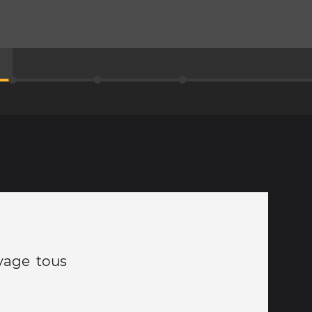
yage tous