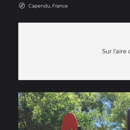
Capendu, France
Sur l'aire