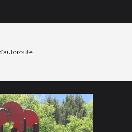
 d'autoroute