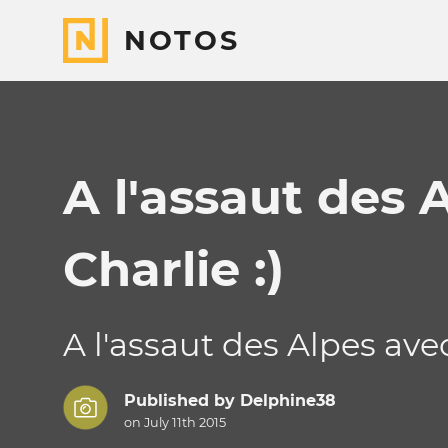
NOTOS
A l'assaut des 
Charlie :)
A l'assaut des Alpes avec
Published by
Delphine38
on July 11th 2015