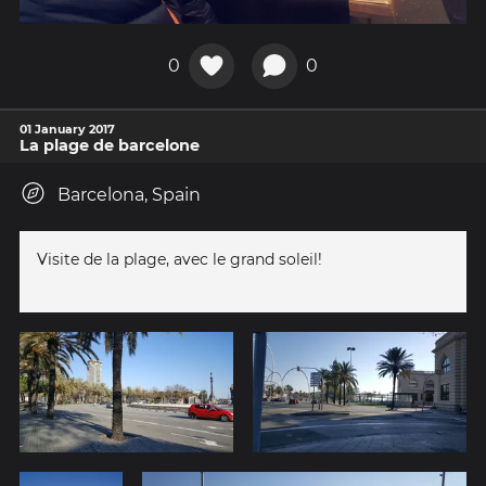
0
0
01 January 2017
La plage de barcelone
Barcelona, Spain
Visite de la plage, avec le grand soleil!