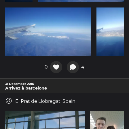
0
4
31 December 2016
Arrivez à barcelone
El Prat de Llobregat, Spain