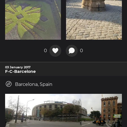
0
0
03 January 2017
F-C-Barcelone
Barcelona, Spain