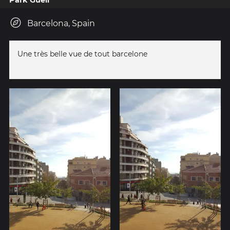
Barcelona, Spain
Une très belle vue de tout barcelone