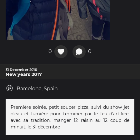
0
0
31 December 2016
New years 2017
Barcelona, Spain
Première soirée, petit souper pizza, suivi du show jet
d'eau et lumière pour terminer par le feu d'artifice,
avec sa tradition, manger 12 raisin au 12 coup de
minuit, le 31 décembre