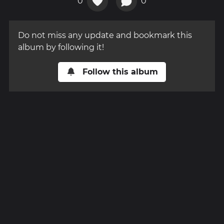
0
0
Do not miss any update and bookmark this
album by following it!
Follow this album