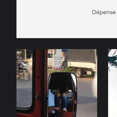
Dépense