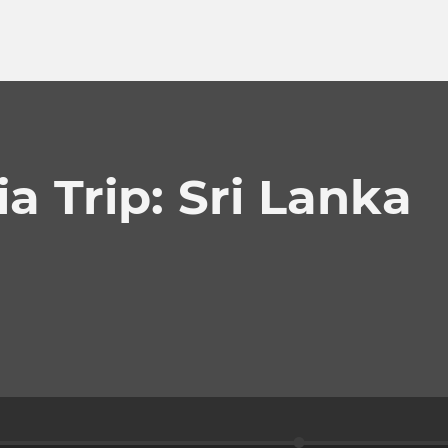
ia Trip: Sri Lanka