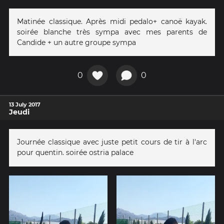
Matinée classique. Après midi pedalo+ canoë kayak.
soirée blanche très sympa avec mes parents de
Candide + un autre groupe sympa
0
0
13 July 2017
Jeudi
Journée classique avec juste petit cours de tir à l'arc
pour quentin. soirée ostria palace