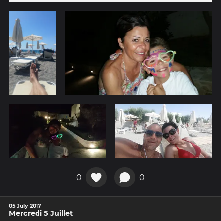
0
0
05 July 2017
Mercredi 5 Juillet