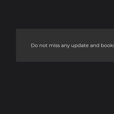
Do not miss any update and bookm