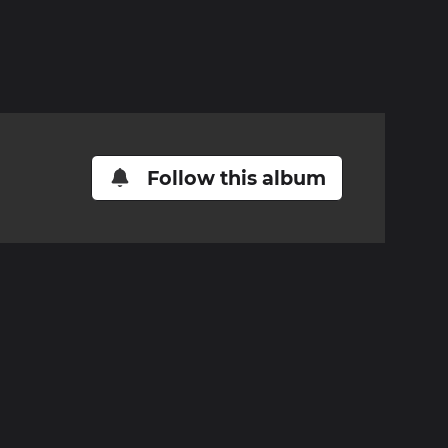
Follow this album