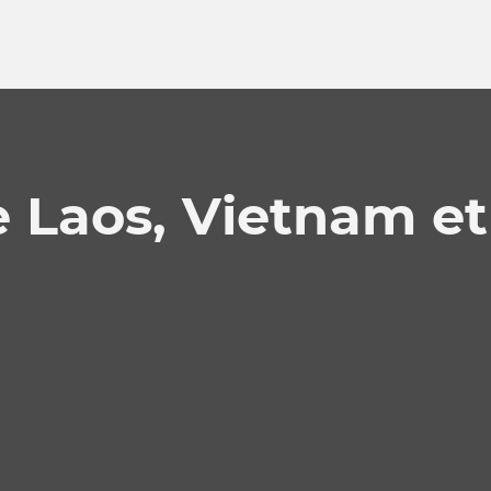
 Laos, Vietnam et