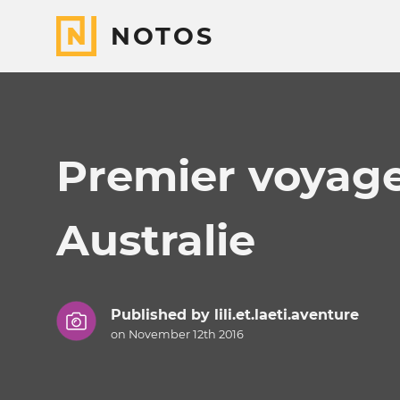
NOTOS
Premier voyage
Australie
Published by
lili.et.laeti.aventure
on November 12th 2016