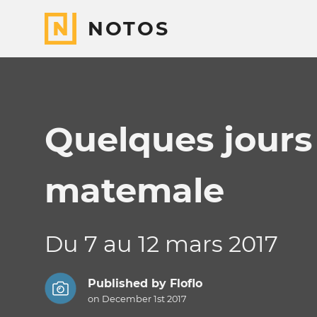
NOTOS
Quelques jours
matemale
Du 7 au 12 mars 2017
Published by
Floflo
on December 1st 2017