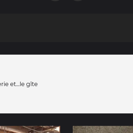
ie et...le gîte