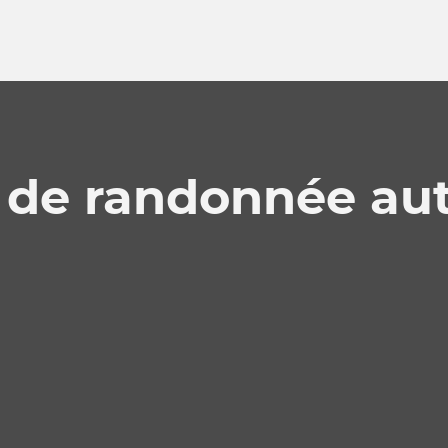
 de randonnée au