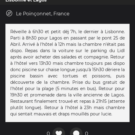
Le Poinçonnet, France
Réveille à 6h30 et petit déj 7h, le dernier à Lisbonne.
Parti à 8h30 pour Lagos en passant par le pont 25 de
Abril. Arrivé à l'hôtel à 12h mais la chambre n'était pas
dispo. Repas dans la voiture sur le parking du Lidl
après avoir acheter des salades et compagnie. Retour
à l'hôtel vers 13h30 mais chambre toujours pas dispo
donc piscine sur chaise longue jusqu'à 15h30 dèriere la
piscine bassin avec tortues et poissons, puis
découverte de la chambre. Prise du bus gratuit de
l'hôtel pour la plage (5 minutes en bus). Retour pour
19h30 et promenade dans la ville ancienne de Lagos.
Restaurant finalement trouvé et repas à 21h15 (attente
plutôt longue). Retour à l'hôtel à 23h mais chambre
qui sentait mauvais et draps mouillés pour lucie.
0
0