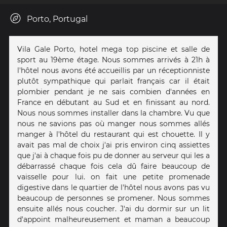
Porto, Portugal
Vila Gale Porto, hotel mega top piscine et salle de
sport au 19ème étage. Nous sommes arrivés à 21h à
l'hôtel nous avons été accueillis par un réceptionniste
plutôt sympathique qui parlait français car il était
plombier pendant je ne sais combien d'années en
France en débutant au Sud et en finissant au nord.
Nous nous sommes installer dans la chambre. Vu que
nous ne savions pas où manger nous sommes allés
manger à l'hôtel du restaurant qui est chouette. Il y
avait pas mal de choix j'ai pris environ cinq assiettes
que j'ai à chaque fois pu de donner au serveur qui les a
débarrassé chaque fois cela dû faire beaucoup de
vaisselle pour lui. on fait une petite promenade
digestive dans le quartier de l'hôtel nous avons pas vu
beaucoup de personnes se promener. Nous sommes
ensuite allés nous coucher. J'ai du dormir sur un lit
d'appoint malheureusement et maman a beaucoup