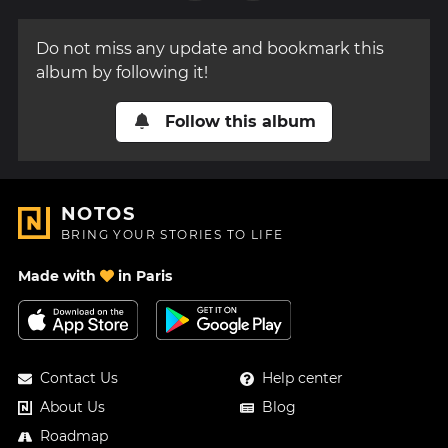
Do not miss any update and bookmark this
album by following it!
Follow this album
NOTOS
BRING YOUR STORIES TO LIFE
Made with
in Paris
Contact Us
Help center
About Us
Blog
Roadmap