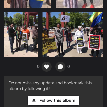
0
0
Do not miss any update and bookmark this
album by following it!
Follow this album