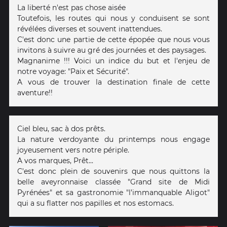
La liberté n'est pas chose aisée
Toutefois, les routes qui nous y conduisent se sont
révélées diverses et souvent inattendues.
C'est donc une partie de cette épopée que nous vous
invitons à suivre au gré des journées et des paysages.
Magnanime !!! Voici un indice du but et l'enjeu de
notre voyage: "Paix et Sécurité".
A vous de trouver la destination finale de cette
aventure!!
Ciel bleu, sac à dos prêts.
La nature verdoyante du printemps nous engage
joyeusement vers notre périple.
A vos marques, Prêt...
C'est donc plein de souvenirs que nous quittons la
belle aveyronnaise classée "Grand site de Midi
Pyrénées" et sa gastronomie "l’immanquable Aligot"
qui a su flatter nos papilles et nos estomacs.