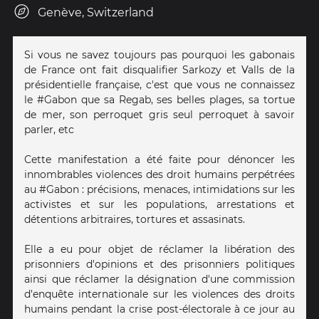
Genève, Switzerland
Si vous ne savez toujours pas pourquoi les gabonais
de France ont fait disqualifier Sarkozy et Valls de la
présidentielle française, c'est que vous ne connaissez
le #Gabon que sa Regab, ses belles plages, sa tortue
de mer, son perroquet gris seul perroquet à savoir
parler, etc
Cette manifestation a été faite pour dénoncer les
innombrables violences des droit humains perpétrées
au #Gabon : précisions, menaces, intimidations sur les
activistes et sur les populations, arrestations et
détentions arbitraires, tortures et assasinats.
Elle a eu pour objet de réclamer la libération des
prisonniers d'opinions et des prisonniers politiques
ainsi que réclamer la désignation d'une commission
d'enquête internationale sur les violences des droits
humains pendant la crise post-électorale à ce jour au