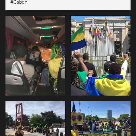
#Gabon.