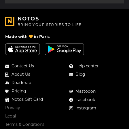
NOTOS
BRING YOUR STORIES TO LIFE
Made with
in Paris
Contact Us
Help center
About Us
Blog
Roadmap
Pricing
Mastodon
Notos Gift Card
Facebook
Privacy
Instagram
Legal
Terms & Conditions