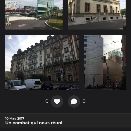
0
0
10 May 2017
Un combat qui nous réuni