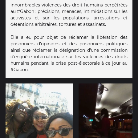
innombrables violences des droit humains perpétrées
au #Gabon : précisions, menaces, intimidations sur les
activistes et sur les populations, arrestations et
détentions arbitraires, tortures et assasinats.
Elle a eu pour objet de réclamer la libération des
prisonniers d'opinions et des prisonniers politiques
ainsi que réclamer la désignation d'une commission
d'enquête internationale sur les violences des droits
humains pendant la crise post-électorale à ce jour au
#Gabon.