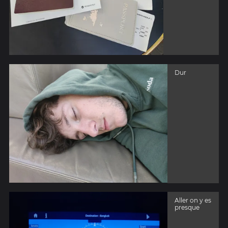
Dur
Aller on y es
presque