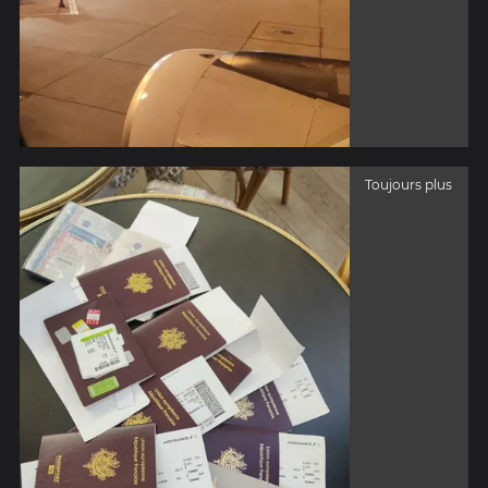
Toujours plus