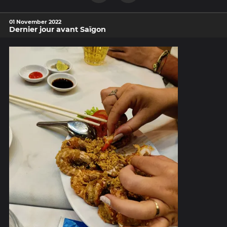
01 November 2022
Dernier jour avant Saïgon