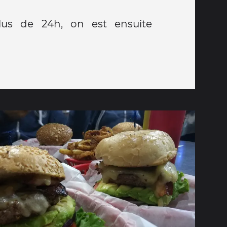
us de 24h, on est ensuite