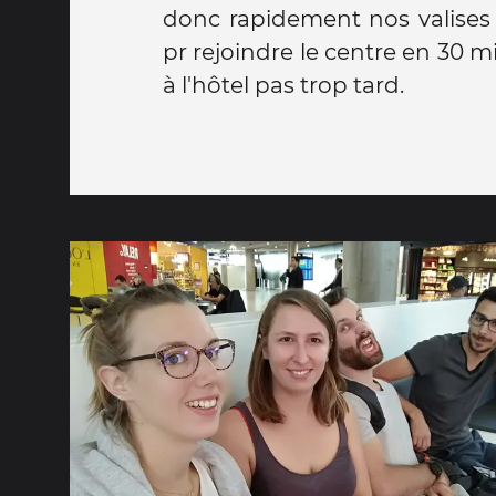
donc rapidement nos valises
pr rejoindre le centre en 30 m
à l'hôtel pas trop tard.