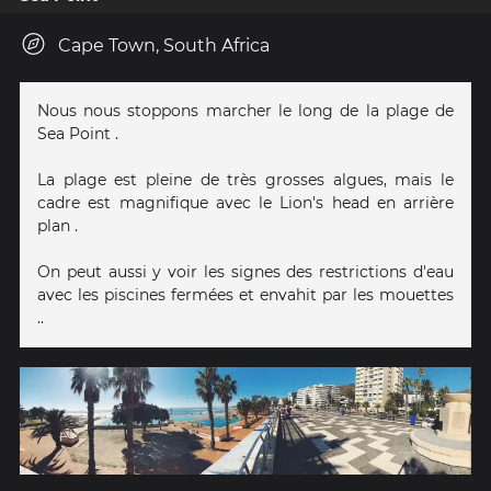
Cape Town, South Africa
Nous nous stoppons marcher le long de la plage de
Sea Point .
La plage est pleine de très grosses algues, mais le
cadre est magnifique avec le Lion's head en arrière
plan .
On peut aussi y voir les signes des restrictions d'eau
avec les piscines fermées et envahit par les mouettes
..