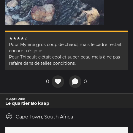
★★★★☆
Pour Mylène gros coup de chaud, mais le cadre restait
encore très jolie.
Pour Thibault c'était cool et super beau mais à ne pas
refaire dans de telles conditions.
0
0
15 April 2018
Le quartier Bo kaap
Cape Town, South Africa