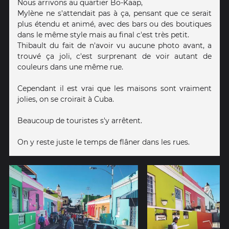
Nous arrivons au quartier Bo-Kaap,
Mylène ne s'attendait pas à ça, pensant que ce serait
plus étendu et animé, avec des bars ou des boutiques
dans le même style mais au final c'est très petit.
Thibault du fait de n'avoir vu aucune photo avant, a
trouvé ça joli, c'est surprenant de voir autant de
couleurs dans une même rue.
Cependant il est vrai que les maisons sont vraiment
jolies, on se croirait à Cuba.
Beaucoup de touristes s'y arrêtent.
On y reste juste le temps de flâner dans les rues.