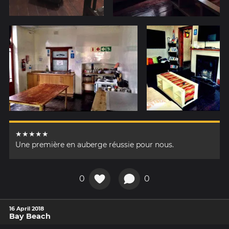
★★★★★
Une première en auberge réussie pour nous.
0
0
16 April 2018
Bay Beach