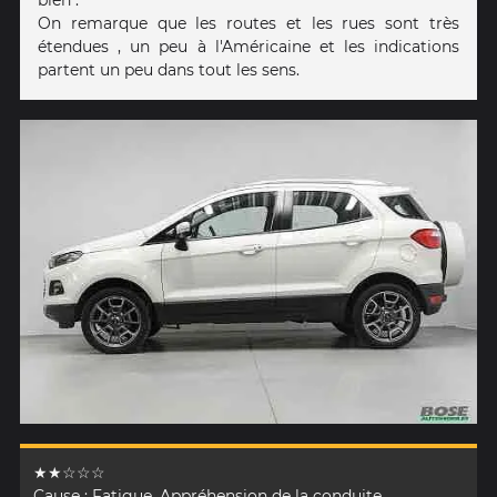
On remarque que les routes et les rues sont très
étendues , un peu à l'Américaine et les indications
partent un peu dans tout les sens.
★★☆☆☆
Cause : Fatigue, Appréhension de la conduite