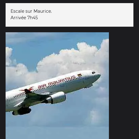
Escale sur Maurice.
Arrivée 7h45