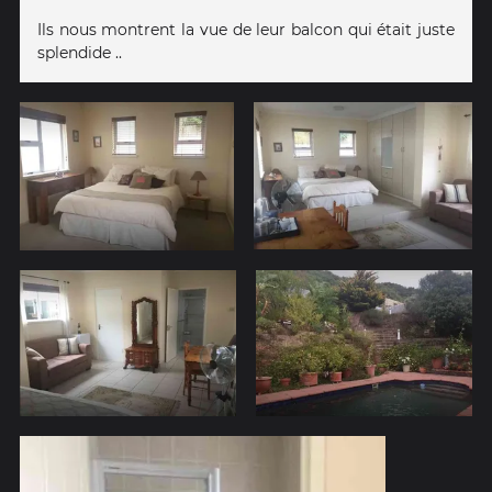
Ils nous montrent la vue de leur balcon qui était juste
splendide ..