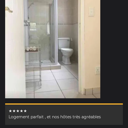
★★★★★
Logement parfait , et nos hôtes très agréables