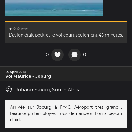
★☆☆☆☆
L'avion était petit et le vol court seulement 45 minutes.
0
0
14 April 2018
Vol Maurice - Joburg
Johannesburg, South Africa
Arrivée sur Joburg à 11h40. Aéroport très grand ,
beaucoup d'employés nous demande si l'on a besoin
d'aide .