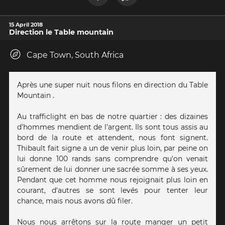
15 April 2018
Direction le Table mountain
Cape Town, South Africa
Après une super nuit nous filons en direction du Table
Mountain .
Au trafficlight en bas de notre quartier : des dizaines
d'hommes mendient de l'argent. Ils sont tous assis au
bord de la route et attendent, nous font signent.
Thibault fait signe a un de venir plus loin, par peine on
lui donne 100 rands sans comprendre qu'on venait
sûrement de lui donner une sacrée somme à ses yeux.
Pendant que cet homme nous rejoignait plus loin en
courant, d'autres se sont levés pour tenter leur
chance, mais nous avons dû filer.
Nous nous arrêtons sur la route manger un petit