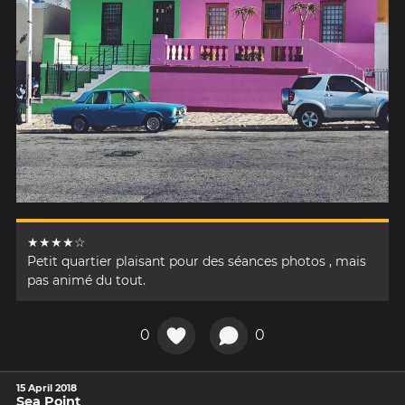
★★★★☆
Petit quartier plaisant pour des séances photos , mais
pas animé du tout.
0
0
15 April 2018
Sea Point