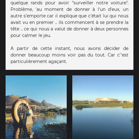
quelque rands pour avoir "surveiller notre voiture".
Problème, 'au moment de donner à l'un d'eux, un
autre s'emporte car il explique que c'était lui qui nous
avait vu en premier .. ils commencent à se prendre la
tête .. ce qui nous a valut de donner à deux personnes
pour calmer le jeu.
A partir de cette instant, nous avons décider de
donner beaucoup moins voir pas du tout. Car c''est
particulièrement agaçant.