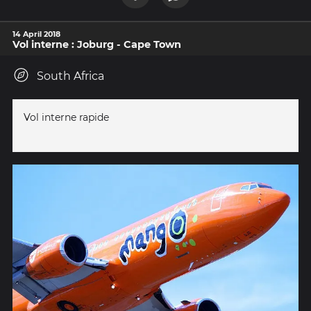
14 April 2018
Vol interne : Joburg - Cape Town
South Africa
Vol interne rapide