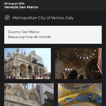
09 August 2014
Venezia San Marco
Metropolitan City of Venice, Italy
Duomo San Marco
Beaucoup trop de monde