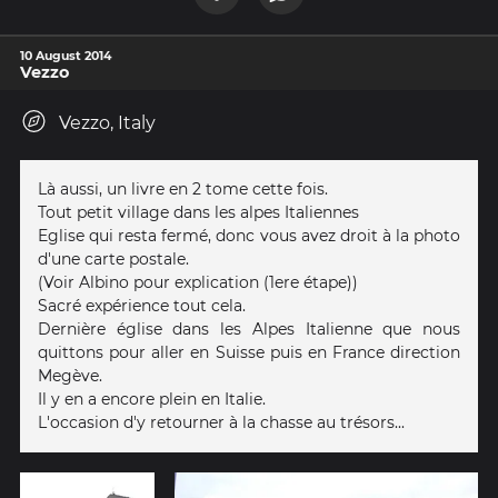
10 August 2014
Vezzo
Vezzo, Italy
Là aussi, un livre en 2 tome cette fois.
Tout petit village dans les alpes Italiennes
Eglise qui resta fermé, donc vous avez droit à la photo
d'une carte postale.
(Voir Albino pour explication (1ere étape))
Sacré expérience tout cela.
Dernière église dans les Alpes Italienne que nous
quittons pour aller en Suisse puis en France direction
Megève.
Il y en a encore plein en Italie.
L'occasion d'y retourner à la chasse au trésors...