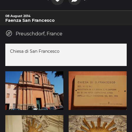
08 August 2014
Faenza San Francesco
Preuschdorf, France
Chiesa di San Francesco