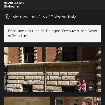
08 August 2014
Bologna
Metropolitan City of Bologna, Italy
Dans une des rues de Bologne. Découvert par David
et Jean-Luc