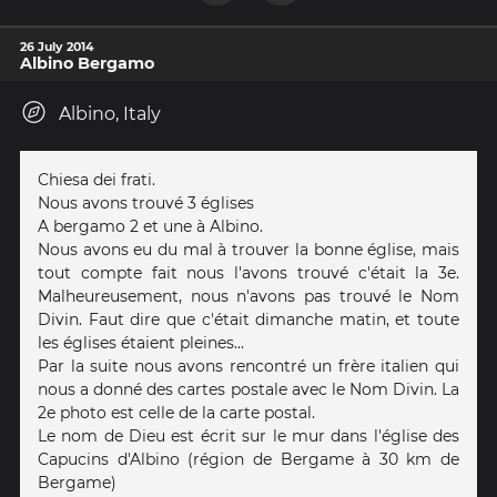
26 July 2014
Albino Bergamo
Albino, Italy
Chiesa dei frati.
Nous avons trouvé 3 églises
A bergamo 2 et une à Albino.
Nous avons eu du mal à trouver la bonne église, mais
tout compte fait nous l'avons trouvé c'était la 3e.
Malheureusement, nous n'avons pas trouvé le Nom
Divin. Faut dire que c'était dimanche matin, et toute
les églises étaient pleines...
Par la suite nous avons rencontré un frère italien qui
nous a donné des cartes postale avec le Nom Divin. La
2e photo est celle de la carte postal.
Le nom de Dieu est écrit sur le mur dans l'église des
Capucins d'Albino (région de Bergame à 30 km de
Bergame)