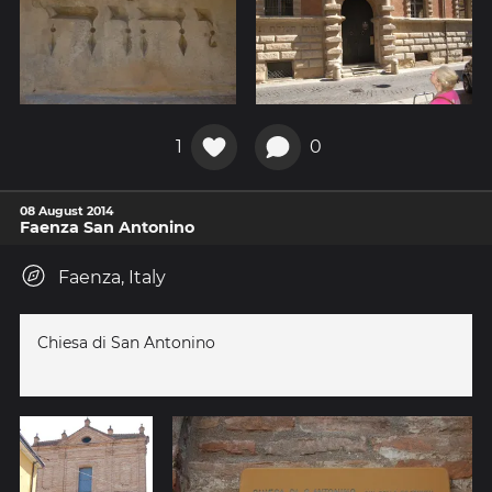
1
0
08 August 2014
Faenza San Antonino
Faenza, Italy
Chiesa di San Antonino