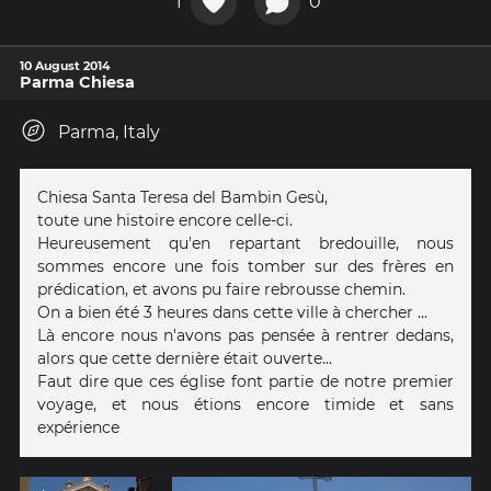
1
0
10 August 2014
Parma Chiesa
Parma, Italy
Chiesa Santa Teresa del Bambin Gesù,
toute une histoire encore celle-ci.
Heureusement qu'en repartant bredouille, nous
sommes encore une fois tomber sur des frères en
prédication, et avons pu faire rebrousse chemin.
On a bien été 3 heures dans cette ville à chercher ...
Là encore nous n'avons pas pensée à rentrer dedans,
alors que cette dernière était ouverte...
Faut dire que ces église font partie de notre premier
voyage, et nous étions encore timide et sans
expérience