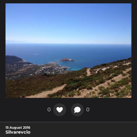
0
0
15 August 2016
Silvarevcio