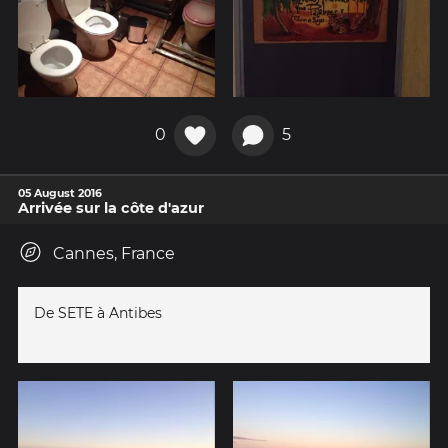
0
5
05 August 2016
Arrivée sur la côte d'azur
Cannes, France
De SETE à Antibes