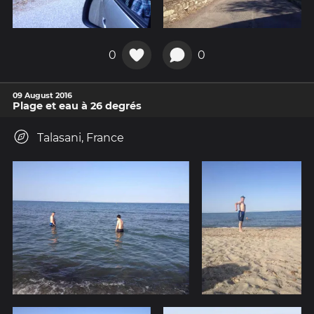
0
0
09 August 2016
Plage et eau à 26 degrés
Talasani, France