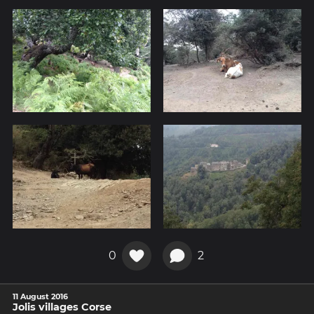
0
2
11 August 2016
Jolis villages Corse