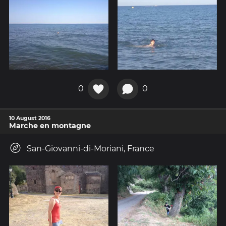
0
0
10 August 2016
Marche en montagne
San-Giovanni-di-Moriani, France