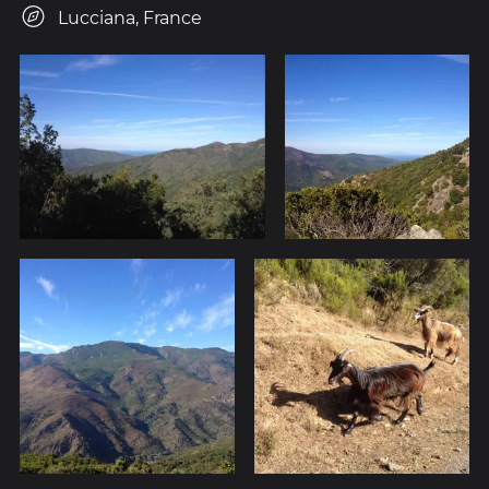
Lucciana, France