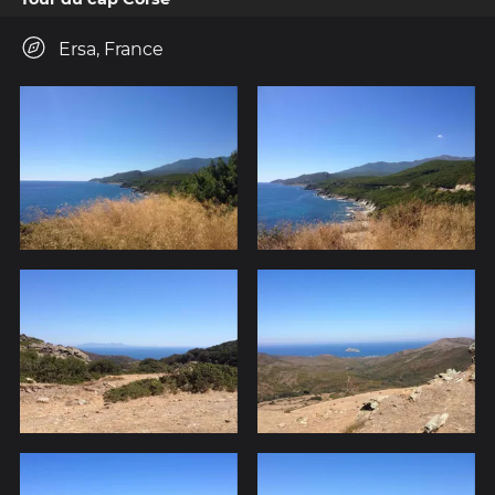
Ersa, France