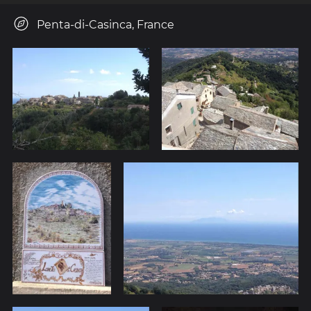
Penta-di-Casinca, France