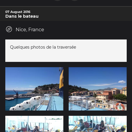
07 August 2016
Dans le bateau
Nice, France
Quelques photos de la traversée