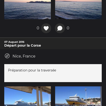
0
0
07 August 2016
Départ pour la Corse
Nice, France
Préparation pour la traversée