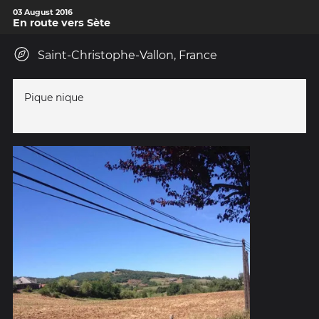
03 August 2016
En route vers Sète
Saint-Christophe-Vallon, France
Pique nique