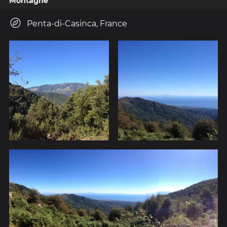
Montagne
Penta-di-Casinca, France