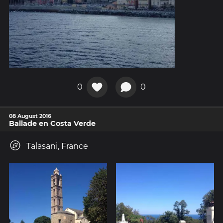
0
0
08 August 2016
Ballade en Costa Verde
Talasani, France