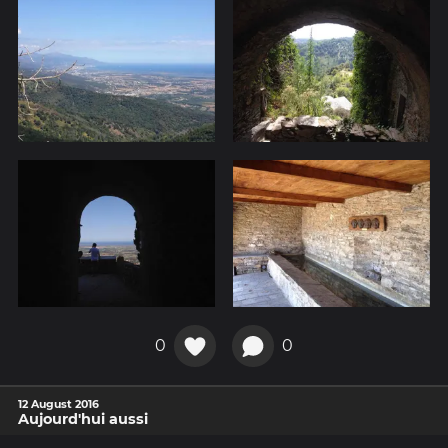
0
0
12 August 2016
Aujourd'hui aussi