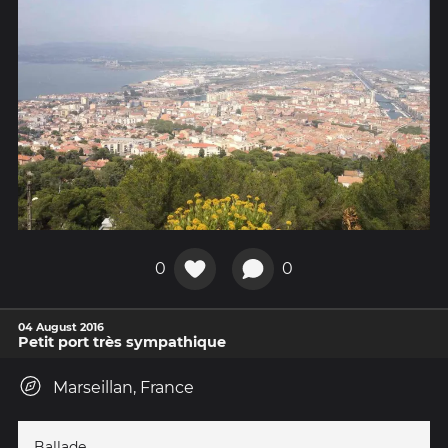
0
0
04 August 2016
Petit port très sympathique
Marseillan, France
Ballade