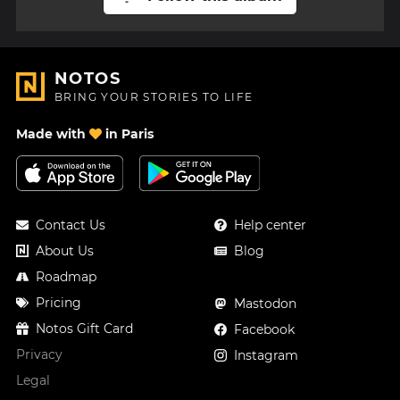
NOTOS
BRING YOUR STORIES TO LIFE
Made with
in Paris
Contact Us
Help center
About Us
Blog
Roadmap
Pricing
Mastodon
Notos Gift Card
Facebook
Privacy
Instagram
Legal