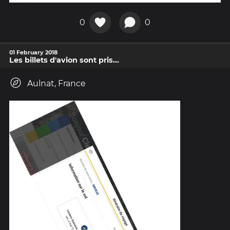
0
0
01 February 2018
Les billets d'avion sont pris...
Aulnat, France