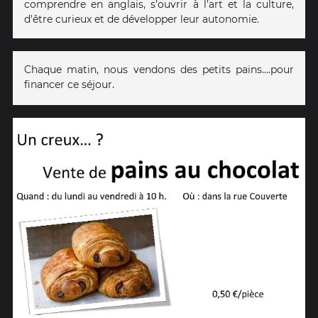
comprendre en anglais, s’ouvrir à l’art et la culture,
d'être curieux et de développer leur autonomie.
Chaque matin, nous vendons des petits pains....pour
financer ce séjour.