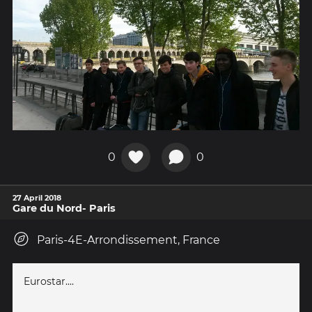
0
0
27 April 2018
Gare du Nord- Paris
Paris-4E-Arrondissement, France
Eurostar....