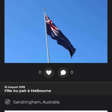
0
0
16 August 2018
Fille Au pair à Melbourne
Sandringham, Australia