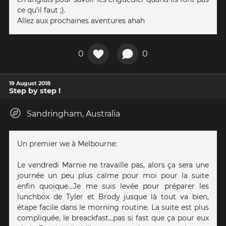
ce qu'il faut ;).
Allez aux prochaines aventures ahah
0
0
19 August 2018
Step by step !
Sandringham, Australia
Un premier we à Melbourne:
Le vendredi Marnie ne travaille pas, alors ça sera une
journée un peu plus calme pour moi pour la suite
enfin quoique...Je me suis levée pour préparer les
lunchbox de Tyler et Brody jusque là tout va bien,
étape facile dans le morning routine. La suite est plus
compliquée, le breackfast...pas si fast que ça pour eux