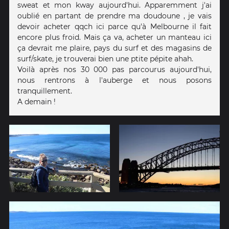
sweat et mon kway aujourd'hui. Apparemment j'ai
oublié en partant de prendre ma doudoune , je vais
devoir acheter qqch ici parce qu'à Melbourne il fait
encore plus froid. Mais ça va, acheter un manteau ici
ça devrait me plaire, pays du surf et des magasins de
surf/skate, je trouverai bien une ptite pépite ahah.
Voilà après nos 30 000 pas parcourus aujourd'hui,
nous rentrons à l'auberge et nous posons
tranquillement.
A demain !