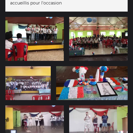
accueillis pour l'occasion