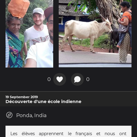
0
0
19 September 2019
Découverte d'une école indienne
Ponda, India
Les élèves apprennent le français et nous ont