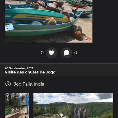
0
0
20 September 2019
Visite des chutes de Jogg
Jog Falls, India