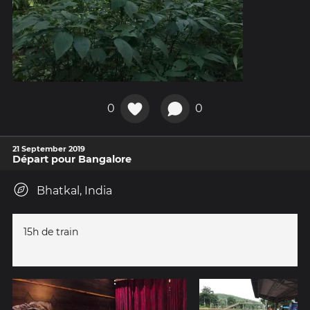
0
0
21 September 2019
Départ pour Bangalore
Bhatkal, India
15h de train