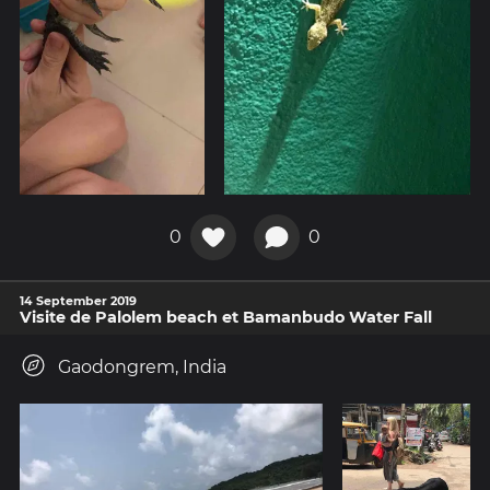
0
0
14 September 2019
Visite de Palolem beach et Bamanbudo Water Fall
Gaodongrem, India