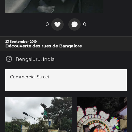
0
0
23 September 2019
Découverte des rues de Bangalore
Bengaluru, India
Commercial Street